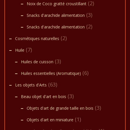
(2)
Noix de Coco gratté croustillant
(3)
Snacks d'arachide alimentation
(2)
Snacks d'arachide alimentation
(2)
Cosmétiques naturelles
(7)
Huile
(3)
Huiles de cuisson
(6)
Huiles essentielles (Aromatique)
(63)
Les objets d'Arts
(3)
Beau objet d'art en bois
(3)
Objets d'art de grande taille en bois
(1)
Objets d'art en miniature