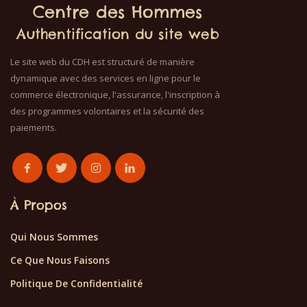
Centre des Hommes
Authentification du site web
Le site web du CDH est structuré de manière
dynamique avec des services en ligne pour le
commerce électronique, l'assurance, l'inscription à
des programmes volontaires et la sécurité des
paiements.
À Propos
Qui Nous Sommes
Ce Que Nous Faisons
Politique De Confidentialité