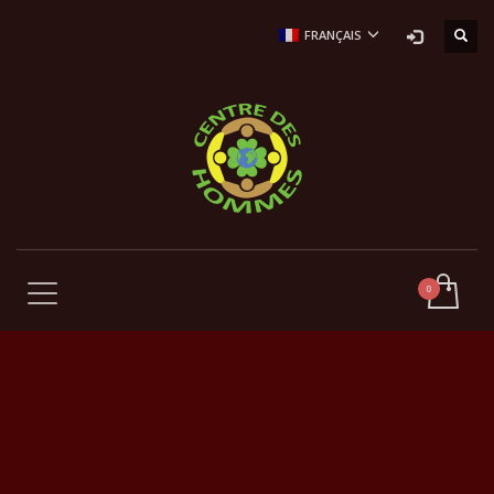
FRANÇAIS