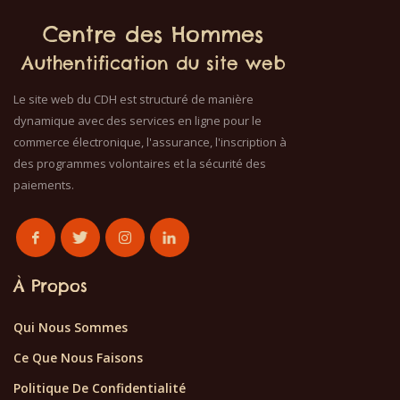
Centre des Hommes
Authentification du site web
Le site web du CDH est structuré de manière
dynamique avec des services en ligne pour le
commerce électronique, l'assurance, l'inscription à
des programmes volontaires et la sécurité des
paiements.
À Propos
Qui Nous Sommes
Ce Que Nous Faisons
Politique De Confidentialité