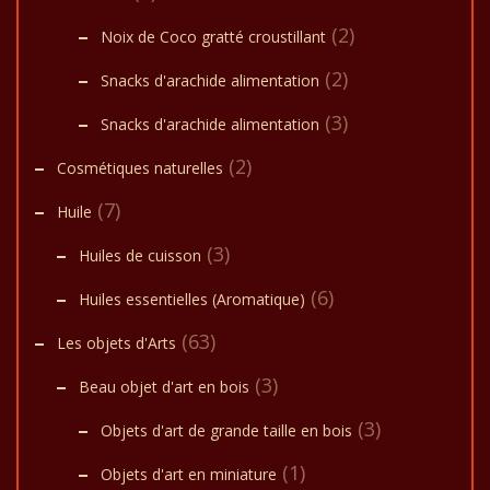
(2)
Noix de Coco gratté croustillant
(2)
Snacks d'arachide alimentation
(3)
Snacks d'arachide alimentation
(2)
Cosmétiques naturelles
(7)
Huile
(3)
Huiles de cuisson
(6)
Huiles essentielles (Aromatique)
(63)
Les objets d'Arts
(3)
Beau objet d'art en bois
(3)
Objets d'art de grande taille en bois
(1)
Objets d'art en miniature