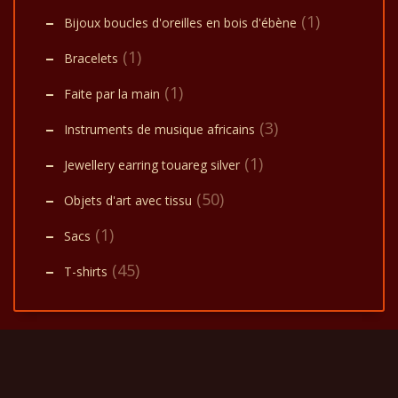
(1)
Bijoux boucles d'oreilles en bois d'ébène
(1)
Bracelets
(1)
Faite par la main
(3)
Instruments de musique africains
(1)
Jewellery earring touareg silver
(50)
Objets d'art avec tissu
(1)
Sacs
(45)
T-shirts