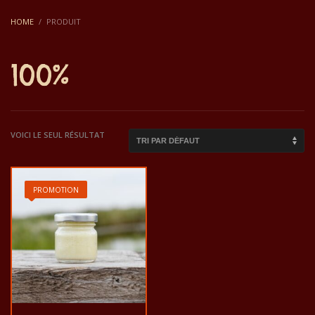
HOME
PRODUIT
100%
VOICI LE SEUL RÉSULTAT
PROMOTION