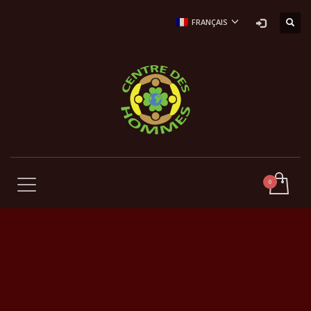
FRANÇAIS