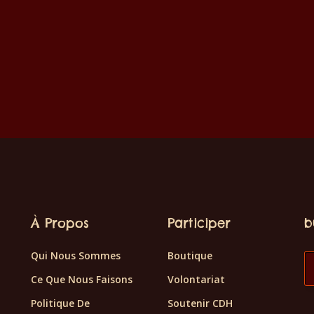
À Propos
Participer
b
Qui Nous Sommes
Boutique
Ce Que Nous Faisons
Volontariat
Politique De
Soutenir CDH