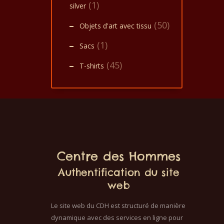
(1)
silver
(50)
Objets d'art avec tissu
(1)
Sacs
(45)
T-shirts
Centre des Hommes
Authentification du site
web
Le site web du CDH est structuré de manière
dynamique avec des services en ligne pour