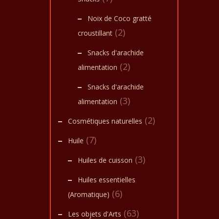
Noix de Coco gratté
(2)
croustillant
Snacks d'arachide
(2)
alimentation
Snacks d'arachide
(3)
alimentation
(2)
Cosmétiques naturelles
(7)
Huile
(3)
Huiles de cuisson
Huiles essentielles
(6)
(Aromatique)
(63)
Les objets d'Arts