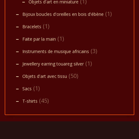
(1)
Objets d'art en miniature
(1)
Bijoux boucles d'oreilles en bois d'ébène
(1)
Bracelets
(1)
Faite par la main
(3)
Instruments de musique africains
(1)
Jewellery earring touareg silver
(50)
Objets d'art avec tissu
(1)
Sacs
(45)
T-shirts