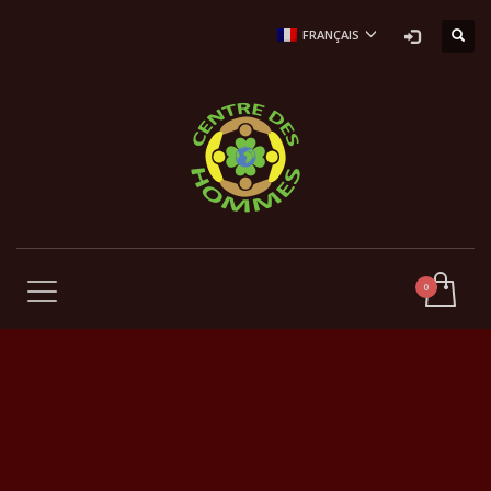
FRANÇAIS