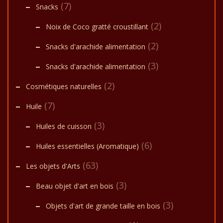
(7)
Snacks
(2)
Noix de Coco gratté croustillant
(2)
Snacks d'arachide alimentation
(3)
Snacks d'arachide alimentation
(2)
Cosmétiques naturelles
(7)
Huile
(3)
Huiles de cuisson
(6)
Huiles essentielles (Aromatique)
(63)
Les objets d'Arts
(3)
Beau objet d'art en bois
(3)
Objets d'art de grande taille en bois