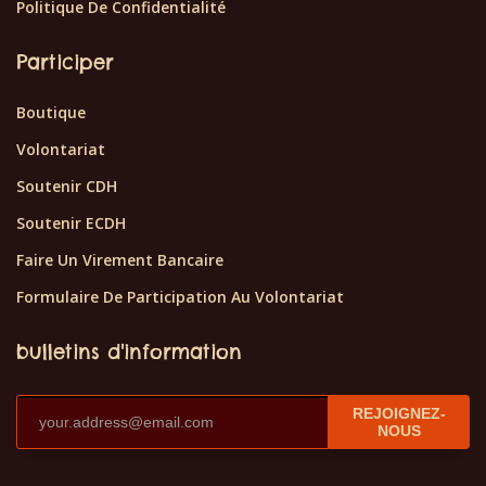
Politique De Confidentialité
Participer
Boutique
Volontariat
Soutenir CDH
Soutenir ECDH
Faire Un Virement Bancaire
Formulaire De Participation Au Volontariat
bulletins d'information
REJOIGNEZ-
NOUS