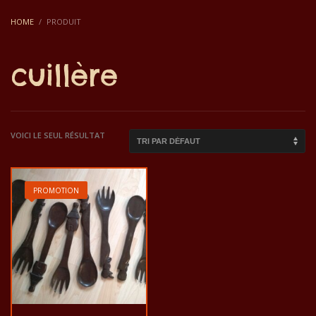
HOME
PRODUIT
cuillère
VOICI LE SEUL RÉSULTAT
PROMOTION