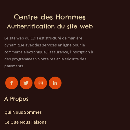
Centre des Hommes
Authentification du site web
Le site web du CDH est structuré de manière
dynamique avec des services en ligne pour le
commerce électronique, l'assurance, l'inscription à
des programmes volontaires et la sécurité des
paiements.
À Propos
Qui Nous Sommes
Ce Que Nous Faisons