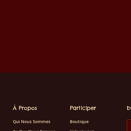
À Propos
Participer
b
Qui Nous Sommes
Boutique