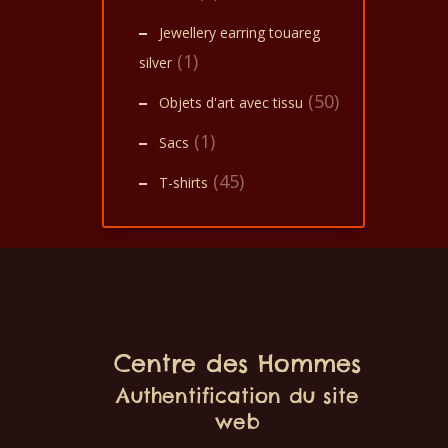
Jewellery earring touareg
(1)
silver
(50)
Objets d'art avec tissu
(1)
Sacs
(45)
T-shirts
Centre des Hommes
Authentification du site
web