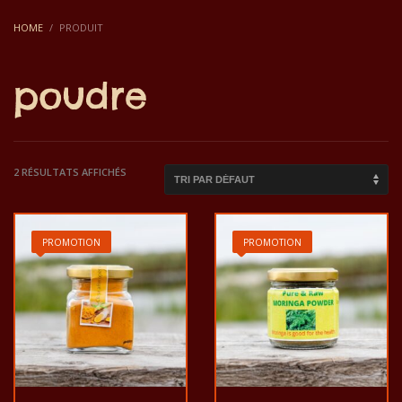
HOME
PRODUIT
poudre
2 RÉSULTATS AFFICHÉS
PROMOTION
PROMOTION