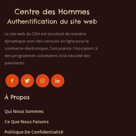
Centre des Hommes
Authentification du site web
Le site web du CDH est structuré de manière
dynamique avec des services en ligne pour le
commerce électronique, l'assurance, l'inscription à
des programmes volontaires et la sécurité des
paiements.
À Propos
Qui Nous Sommes
Ce Que Nous Faisons
Politique De Confidentialité