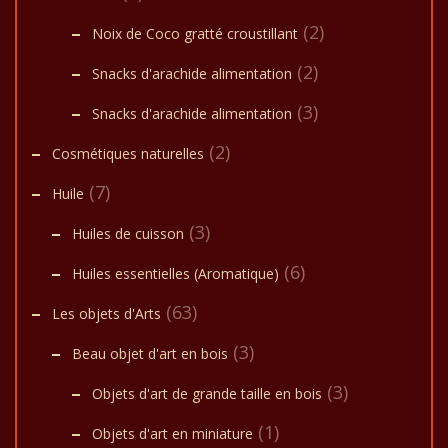
(2)
Noix de Coco gratté croustillant
(2)
Snacks d'arachide alimentation
(3)
Snacks d'arachide alimentation
(2)
Cosmétiques naturelles
(7)
Huile
(3)
Huiles de cuisson
(6)
Huiles essentielles (Aromatique)
(63)
Les objets d'Arts
(3)
Beau objet d'art en bois
(3)
Objets d'art de grande taille en bois
(1)
Objets d'art en miniature