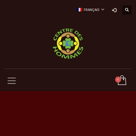
FRANÇAIS