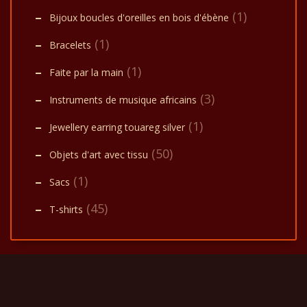
(1)
Bijoux boucles d'oreilles en bois d'ébène
(1)
Bracelets
(1)
Faite par la main
(3)
Instruments de musique africains
(1)
Jewellery earring touareg silver
(50)
Objets d'art avec tissu
(1)
Sacs
(45)
T-shirts