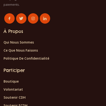
paiements.
À Propos
Qui Nous Sommes
Ce Que Nous Faisons
Politique De Confidentialité
Participer
Boutique
Volontariat
Soutenir CDH
Soutenir ECDH