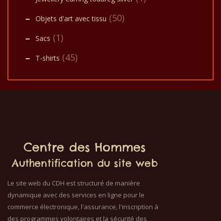
(50)
Objets d'art avec tissu
(1)
Sacs
(45)
T-shirts
Centre des Hommes
Authentification du site web
Le site web du CDH est structuré de manière
dynamique avec des services en ligne pour le
commerce électronique, l'assurance, l'inscription à
des programmes volontaires et la sécurité des