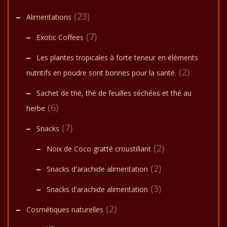
(23)
Alimentations
(7)
Exotic Coffees
Les plantes tropicales à forte teneur en éléments
(2)
nutritifs en poudre sont bonnes pour la santé.
Sachet de thé, thé de feuilles séchées et thé au
(6)
herbe
(7)
Snacks
(2)
Noix de Coco gratté croustillant
(2)
Snacks d'arachide alimentation
(3)
Snacks d'arachide alimentation
(2)
Cosmétiques naturelles