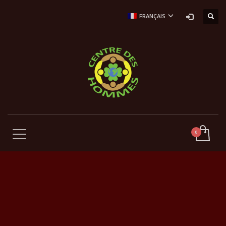
FRANÇAIS