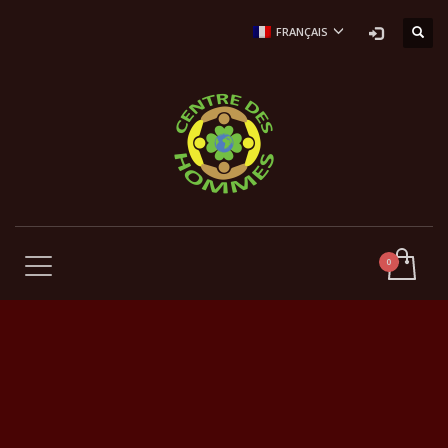
FRANÇAIS