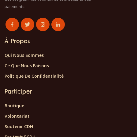
paiements.
À Propos
Qui Nous Sommes
Ce Que Nous Faisons
Politique De Confidentialité
Participer
Boutique
Volontariat
Soutenir CDH
Soutenir ECDH