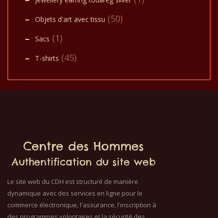
(50)
Objets d'art avec tissu
(1)
Sacs
(45)
T-shirts
Centre des Hommes
Authentification du site web
Le site web du CDH est structuré de manière
dynamique avec des services en ligne pour le
commerce électronique, l'assurance, l'inscription à
des programmes volontaires et la sécurité des