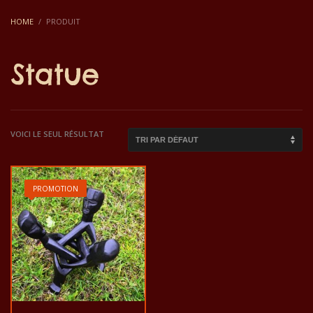
HOME
PRODUIT
Statue
VOICI LE SEUL RÉSULTAT
PROMOTION