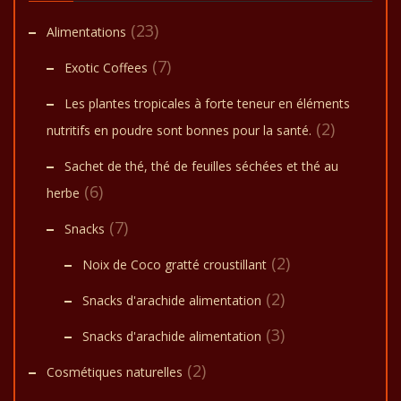
(23)
Alimentations
(7)
Exotic Coffees
Les plantes tropicales à forte teneur en éléments
(2)
nutritifs en poudre sont bonnes pour la santé.
Sachet de thé, thé de feuilles séchées et thé au
(6)
herbe
(7)
Snacks
(2)
Noix de Coco gratté croustillant
(2)
Snacks d'arachide alimentation
(3)
Snacks d'arachide alimentation
(2)
Cosmétiques naturelles