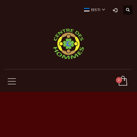
EESTI