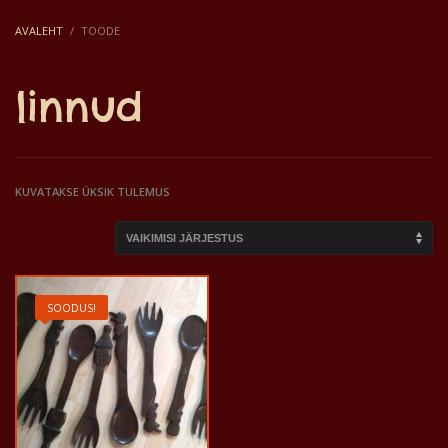
AVALEHT
TOODE
linnud
KUVATAKSE ÜKSIK TULEMUS
SOODUS!