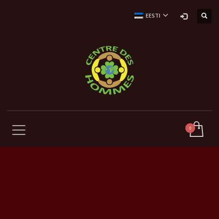
EESTI