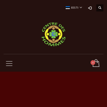
EESTI