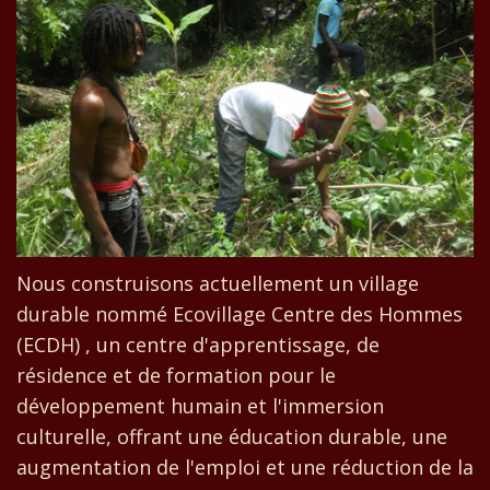
Nous construisons actuellement un village
durable nommé Ecovillage Centre des Hommes
(ECDH) , un centre d'apprentissage, de
résidence et de formation pour le
développement humain et l'immersion
culturelle, offrant une éducation durable, une
augmentation de l'emploi et une réduction de la