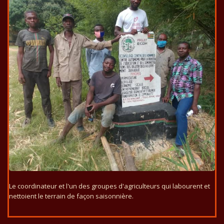
Le coordinateur et l'un des groupes d'agriculteurs qui labourent et
nettoient le terrain de façon saisonnière.