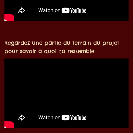
Regardez une partie du terrain du projet
pour savoir à quoi ça ressemble.