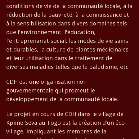
conditions de vie de la communauté locale, à la
réduction de la pauvreté, à la connaissance et
à la sensibilisation dans divers domaines tels
que l'environnement, l'éducation,
l'entreprenariat social, les modes de vie sains
et durables, la culture de plantes médicinales
et leur utilisation dans le traitement de
diverses maladies telles que le paludisme, etc.
CDH est une organisation non
gouvernementale qui promeut le
développement de la communauté locale.
Le projet en cours de CDH dans le village de
Kpime-Seva au Togo est la création d'un éco-
village, impliquant les membres de la