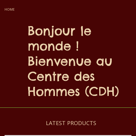
HOME
Bonjour le
monde !
Bienvenue au
Centre des
Hommes (CDH)
LATEST PRODUCTS