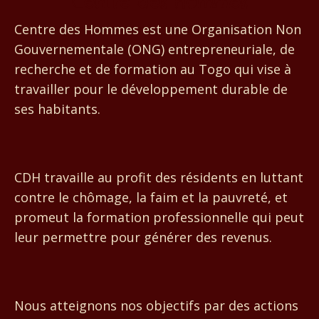
Centre des Hommes
Centre des Hommes est une Organisation Non
Gouvernementale (ONG) entrepreneuriale, de
recherche et de formation au Togo qui vise à
travailler pour le développement durable de
ses habitants.
CDH travaille au profit des résidents en luttant
contre le chômage, la faim et la pauvreté, et
promeut la formation professionnelle qui peut
leur permettre pour générer des revenus.
Nous atteignons nos objectifs par des actions