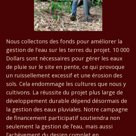
Nous collectons des fonds pour améliorer la
gestion de l'eau sur les terres du projet. 10 000
Dollars sont nécessaires pour gérer les eaux
de pluie sur le site en pente, ce qui provoque
un ruissellement excessif et une érosion des
sols. Cela endommage les cultures que nous y
cultivons. La réussite du projet plus large de
développement durable dépend désormais de
la gestion des eaux pluviales. Notre campagne
de financement participatif soutiendra non
seulement la gestion de l’eau, mais aussi
l’achèvement du design complet en