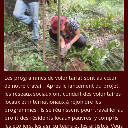
Les programmes de volontariat sont au cœur
de notre travail. Après le lancement du projet,
les réseaux sociaux ont conduit des volontaires
locaux et internationaux à rejoindre les
programmes. Ils se réunissent pour travailler au
profit des résidents locaux pauvres, y compris
les écoliers, les agriculteurs et les artistes. Vous