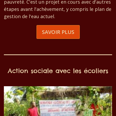
pauvreté. C'est un projet en cours avec d'autres
étapes avant l'achèvement, y compris le plan de
gestion de l'eau actuel.
SAVOIR PLUS
Action sociale avec les écoliers