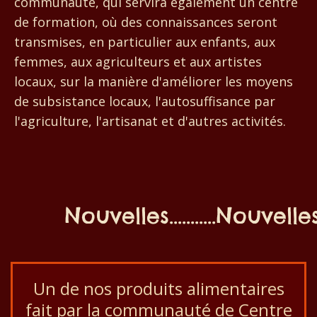
communauté, qui servira également un centre
de formation, où des connaissances seront
transmises, en particulier aux enfants, aux
femmes, aux agriculteurs et aux artistes
locaux, sur la manière d'améliorer les moyens
de subsistance locaux, l'autosuffisance par
l'agriculture, l'artisanat et d'autres activités.
Nouvelles...........Nouvelles...
Un de nos produits alimentaires
fait par la communauté de Centre