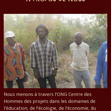
Nous menons à travers l'ONG Centre des
Hommes des projets dans les domaines de
l'éducation, de l'écologie, de l'économie, du