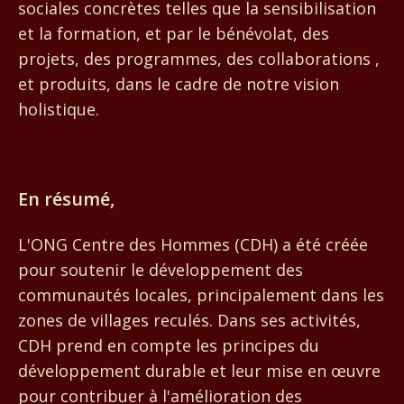
sociales concrètes telles que la sensibilisation
et la formation, et par le bénévolat, des
projets, des programmes, des collaborations ,
et produits, dans le cadre de notre vision
holistique.
Centre des Hommes
En résumé,
L'ONG Centre des Hommes (CDH) a été créée
pour soutenir le développement des
communautés locales, principalement dans les
zones de villages reculés. Dans ses activités,
CDH prend en compte les principes du
développement durable et leur mise en œuvre
pour contribuer à l'amélioration des