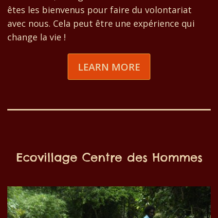
êtes les bienvenus pour faire du volontariat
avec nous. Cela peut être une expérience qui
change la vie !
LEARN MORE
Ecovillage Centre des Hommes