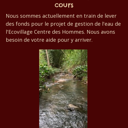
cours
Nous sommes actuellement en train de lever
des fonds pour le projet de gestion de l'eau de
l'Ecovillage Centre des Hommes. Nous avons
besoin de votre aide pour y arriver.