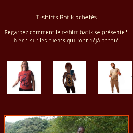
T-shirts Batik achetés
Regardez comment le t-shirt batik se présente ''
bien '' sur les clients qui l'ont déjà acheté.