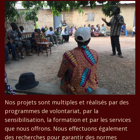
Nos projets sont multiples et réalisés par des
programmes de volontariat, par la
sensibilisation, la formation et par les services
que nous offrons. Nous effectuons également
des recherches pour garantir des normes