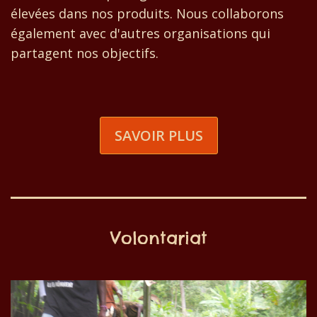
élevées dans nos produits. Nous collaborons
également avec d'autres organisations qui
partagent nos objectifs.
SAVOIR PLUS
Volontariat