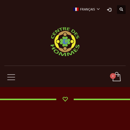
FRANÇAIS