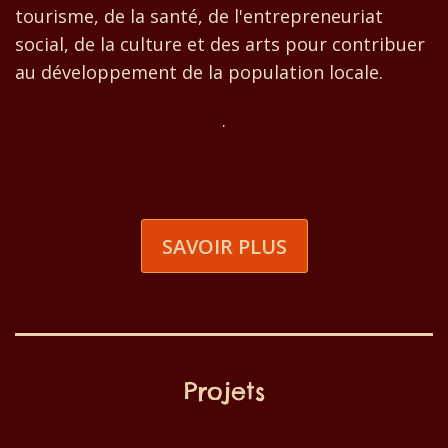
tourisme, de la santé, de l'entrepreneuriat
social, de la culture et des arts pour contribuer
au développement de la population locale.
.
SAVOIR PLUS
Projets