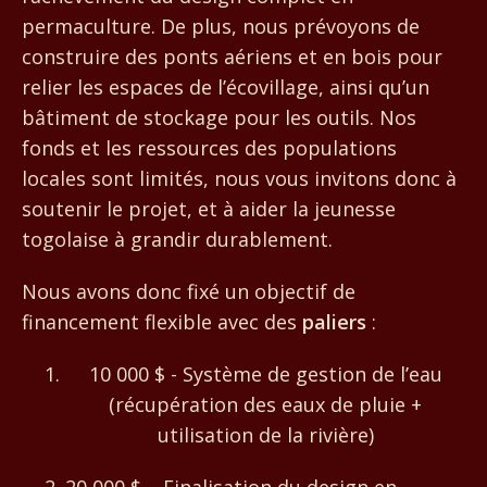
permaculture. De plus, nous prévoyons de
construire des ponts aériens et en bois pour
relier les espaces de l’écovillage, ainsi qu’un
bâtiment de stockage pour les outils. Nos
fonds et les ressources des populations
locales sont limités, nous vous invitons donc à
soutenir le projet, et à aider la jeunesse
togolaise à grandir durablement.
Nous avons donc fixé un objectif de
financement flexible avec des
paliers
:
10 000 $ - Système de gestion de l’eau
(récupération des eaux de pluie +
utilisation de la rivière)