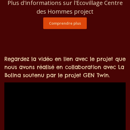
Plus d'informations sur l'Ecovillage Centre
des Hommes project
Comprendre plus
Regardez la vidéo en lien avec le projet que
nous avons réalisé en collaboration avec La
Bolina soutenu par le projet GEN Twin.