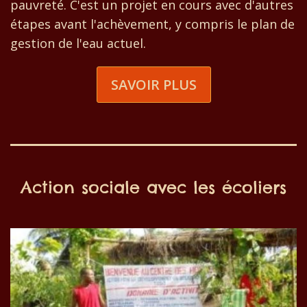
pauvreté. C'est un projet en cours avec d'autres
étapes avant l'achèvement, y compris le plan de
gestion de l'eau actuel.
SAVOIR PLUS
Action sociale avec les écoliers