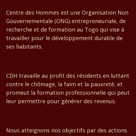
Centre des Hommes
Centre des Hommes est une Organisation Non
Gouvernementale (ONG) entrepreneuriale, de
recherche et de formation au Togo qui vise à
travailler pour le développement durable de
ses habitants.
CDH travaille au profit des résidents en luttant
contre le chômage, la faim et la pauvreté, et
promeut la formation professionnelle qui peut
leur permettre pour générer des revenus.
Nous atteignons nos objectifs par des actions