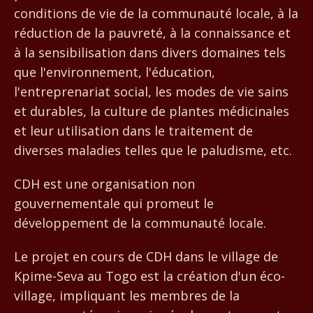
conditions de vie de la communauté locale, à la
réduction de la pauvreté, à la connaissance et
à la sensibilisation dans divers domaines tels
que l'environnement, l'éducation,
l'entreprenariat social, les modes de vie sains
et durables, la culture de plantes médicinales
et leur utilisation dans le traitement de
diverses maladies telles que le paludisme, etc.
CDH est une organisation non
gouvernementale qui promeut le
développement de la communauté locale.
Le projet en cours de CDH dans le village de
Kpime-Seva au Togo est la création d'un éco-
village, impliquant les membres de la