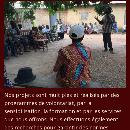
Nos projets sont multiples et réalisés par des
programmes de volontariat, par la
sensibilisation, la formation et par les services
que nous offrons. Nous effectuons également
des recherches pour garantir des normes