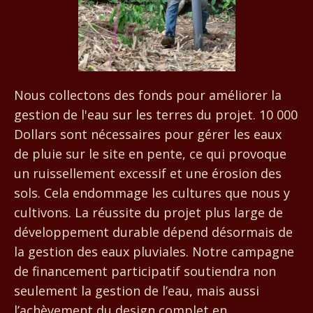
Nous collectons des fonds pour améliorer la
gestion de l'eau sur les terres du projet. 10 000
Dollars sont nécessaires pour gérer les eaux
de pluie sur le site en pente, ce qui provoque
un ruissellement excessif et une érosion des
sols. Cela endommage les cultures que nous y
cultivons. La réussite du projet plus large de
développement durable dépend désormais de
la gestion des eaux pluviales. Notre campagne
de financement participatif soutiendra non
seulement la gestion de l’eau, mais aussi
l’achèvement du design complet en