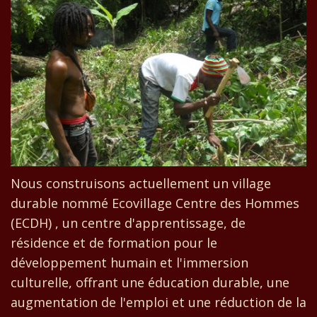
Nous construisons actuellement un village
durable nommé Ecovillage Centre des Hommes
(ECDH) , un centre d'apprentissage, de
résidence et de formation pour le
développement humain et l'immersion
culturelle, offrant une éducation durable, une
augmentation de l'emploi et une réduction de la