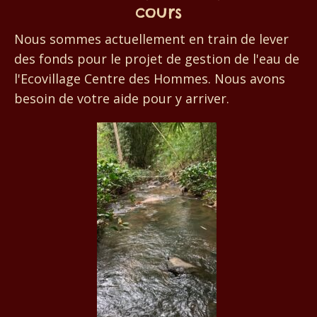
cours
Nous sommes actuellement en train de lever
des fonds pour le projet de gestion de l'eau de
l'Ecovillage Centre des Hommes. Nous avons
besoin de votre aide pour y arriver.