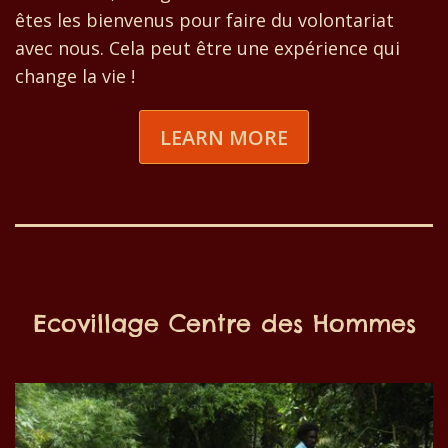
êtes les bienvenus pour faire du volontariat
avec nous. Cela peut être une expérience qui
change la vie !
LEARN MORE
Ecovillage Centre des Hommes