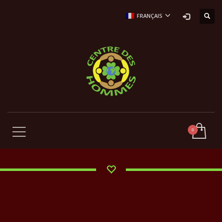
FRANÇAIS