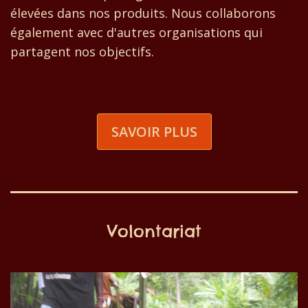
élevées dans nos produits. Nous collaborons
également avec d'autres organisations qui
partagent nos objectifs.
SAVOIR PLUS
Volontariat