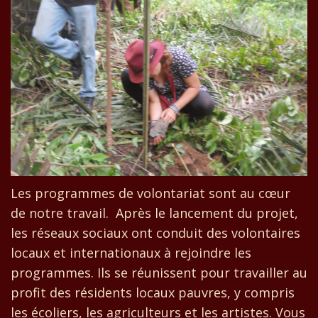
Les programmes de volontariat sont au cœur
de notre travail. Après le lancement du projet,
les réseaux sociaux ont conduit des volontaires
locaux et internationaux à rejoindre les
programmes. Ils se réunissent pour travailler au
profit des résidents locaux pauvres, y compris
les écoliers, les agriculteurs et les artistes. Vous