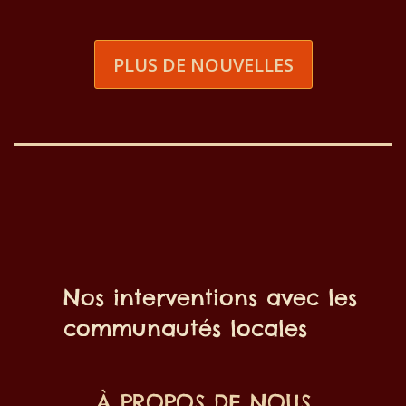
PLUS DE NOUVELLES
Nos interventions avec les
communautés locales
À PROPOS DE NOUS