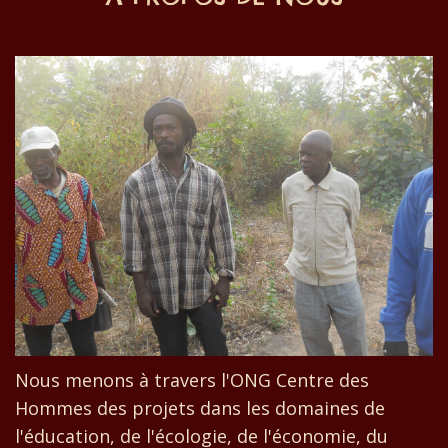
Nous menons à travers l'ONG Centre des
Hommes des projets dans les domaines de
l'éducation, de l'écologie, de l'économie, du