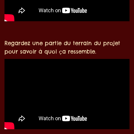
Regardez une partie du terrain du projet
pour savoir à quoi ça ressemble.