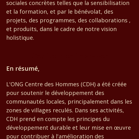
sociales concrètes telles que la sensibilisation
et la formation, et par le bénévolat, des
projets, des programmes, des collaborations ,
et produits, dans le cadre de notre vision
holistique.
Centre des Hommes
En résumé,
L'ONG Centre des Hommes (CDH) a été créée
pour soutenir le développement des
communautés locales, principalement dans les
zones de villages reculés. Dans ses activités,
CDH prend en compte les principes du
développement durable et leur mise en œuvre
pour contribuer à l'amélioration des