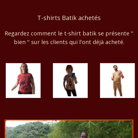
T-shirts Batik achetés
Regardez comment le t-shirt batik se présente ''
bien '' sur les clients qui l'ont déjà acheté.