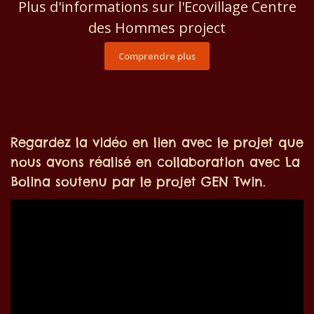
Plus d'informations sur l'Ecovillage Centre
des Hommes project
Comprendre plus
Regardez la vidéo en lien avec le projet que
nous avons réalisé en collaboration avec La
Bolina soutenu par le projet GEN Twin.