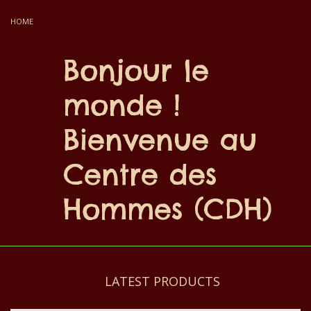
HOME
Bonjour le
monde !
Bienvenue au
Centre des
Hommes (CDH)
LATEST PRODUCTS