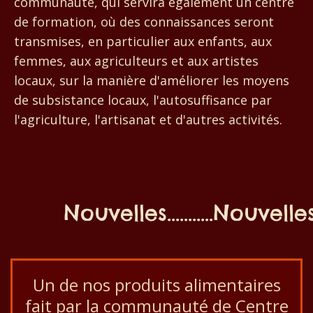
communauté, qui servira également un centre
de formation, où des connaissances seront
transmises, en particulier aux enfants, aux
femmes, aux agriculteurs et aux artistes
locaux, sur la manière d'améliorer les moyens
de subsistance locaux, l'autosuffisance par
l'agriculture, l'artisanat et d'autres activités.
Nouvelles...........Nouvelles...
Un de nos produits alimentaires
fait par la communauté de Centre