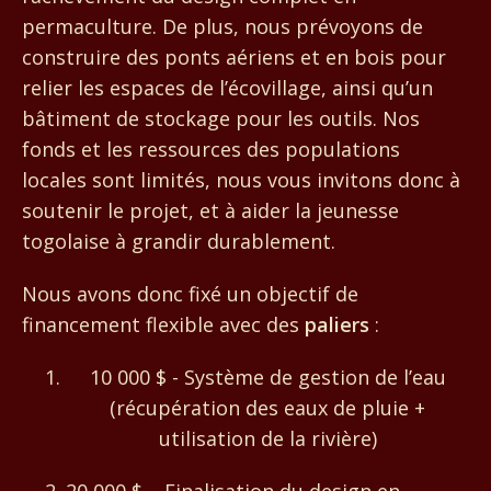
permaculture. De plus, nous prévoyons de
construire des ponts aériens et en bois pour
relier les espaces de l’écovillage, ainsi qu’un
bâtiment de stockage pour les outils. Nos
fonds et les ressources des populations
locales sont limités, nous vous invitons donc à
soutenir le projet, et à aider la jeunesse
togolaise à grandir durablement.
Nous avons donc fixé un objectif de
financement flexible avec des
paliers
:
10 000 $ - Système de gestion de l’eau
(récupération des eaux de pluie +
utilisation de la rivière)