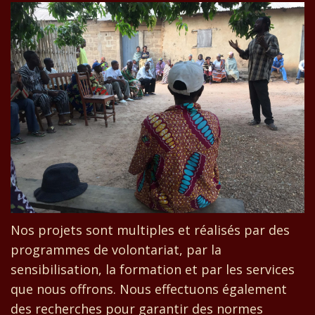
Nos projets sont multiples et réalisés par des
programmes de volontariat, par la
sensibilisation, la formation et par les services
que nous offrons. Nous effectuons également
des recherches pour garantir des normes