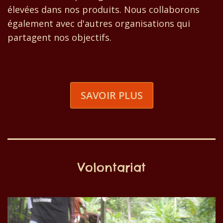
élevées dans nos produits. Nous collaborons
également avec d'autres organisations qui
partagent nos objectifs.
SAVOIR PLUS
Volontariat