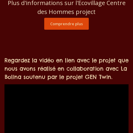
Plus d'informations sur l'Ecovillage Centre
des Hommes project
Comprendre plus
Regardez la vidéo en lien avec le projet que
nous avons réalisé en collaboration avec La
Bolina soutenu par le projet GEN Twin.