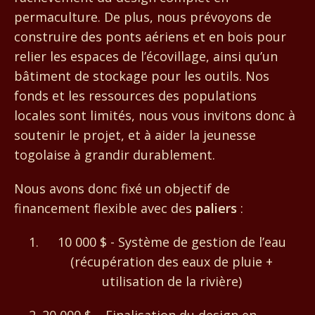
permaculture. De plus, nous prévoyons de
construire des ponts aériens et en bois pour
relier les espaces de l’écovillage, ainsi qu’un
bâtiment de stockage pour les outils. Nos
fonds et les ressources des populations
locales sont limités, nous vous invitons donc à
soutenir le projet, et à aider la jeunesse
togolaise à grandir durablement.
Nous avons donc fixé un objectif de
financement flexible avec des
paliers
:
10 000 $ - Système de gestion de l’eau
(récupération des eaux de pluie +
utilisation de la rivière)