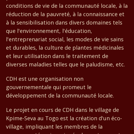
conditions de vie de la communauté locale, à la
réduction de la pauvreté, à la connaissance et
à la sensibilisation dans divers domaines tels
que l'environnement, l'éducation,
l'entreprenariat social, les modes de vie sains
et durables, la culture de plantes médicinales
et leur utilisation dans le traitement de
diverses maladies telles que le paludisme, etc.
CDH est une organisation non
gouvernementale qui promeut le
développement de la communauté locale.
Le projet en cours de CDH dans le village de
Kpime-Seva au Togo est la création d'un éco-
village, impliquant les membres de la