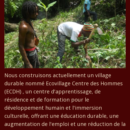
Nous construisons actuellement un village
durable nommé Ecovillage Centre des Hommes
(ECDH) , un centre d'apprentissage, de
résidence et de formation pour le
développement humain et l'immersion
culturelle, offrant une éducation durable, une
augmentation de l'emploi et une réduction de la