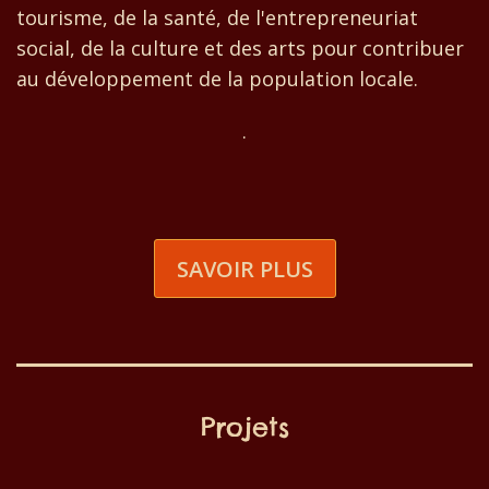
tourisme, de la santé, de l'entrepreneuriat
social, de la culture et des arts pour contribuer
au développement de la population locale.
.
SAVOIR PLUS
Projets