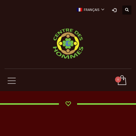
FRANÇAIS