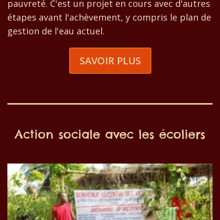
pauvreté. C'est un projet en cours avec d'autres
étapes avant l'achèvement, y compris le plan de
gestion de l'eau actuel.
SAVOIR PLUS
Action sociale avec les écoliers