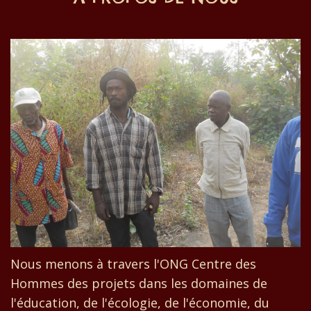
Nous menons à travers l'ONG Centre des
Hommes des projets dans les domaines de
l'éducation, de l'écologie, de l'économie, du