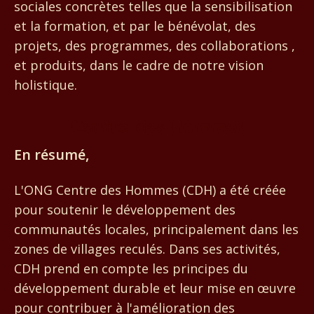
sociales concrètes telles que la sensibilisation
et la formation, et par le bénévolat, des
projets, des programmes, des collaborations ,
et produits, dans le cadre de notre vision
holistique.
Centre des Hommes
En résumé,
L'ONG Centre des Hommes (CDH) a été créée
pour soutenir le développement des
communautés locales, principalement dans les
zones de villages reculés. Dans ses activités,
CDH prend en compte les principes du
développement durable et leur mise en œuvre
pour contribuer à l'amélioration des