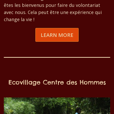
êtes les bienvenus pour faire du volontariat
avec nous. Cela peut être une expérience qui
change la vie !
LEARN MORE
Ecovillage Centre des Hommes