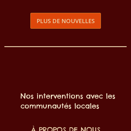
PLUS DE NOUVELLES
Nos interventions avec les
communautés locales
À PROPOS DE NOUS