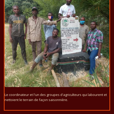
Le coordinateur et l'un des groupes d'agriculteurs qui labourent et
nettoient le terrain de façon saisonnière.