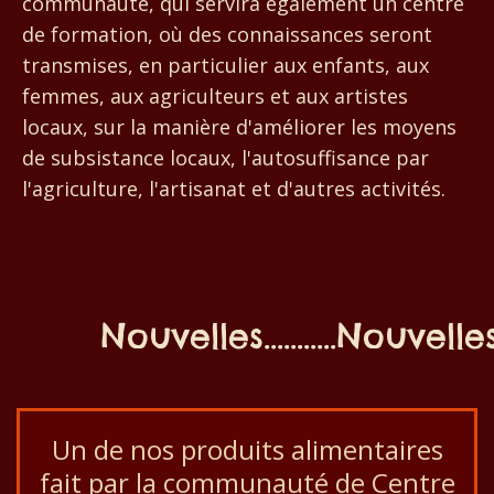
communauté, qui servira également un centre
de formation, où des connaissances seront
transmises, en particulier aux enfants, aux
femmes, aux agriculteurs et aux artistes
locaux, sur la manière d'améliorer les moyens
de subsistance locaux, l'autosuffisance par
l'agriculture, l'artisanat et d'autres activités.
Nouvelles...........Nouvelles...
Un de nos produits alimentaires
fait par la communauté de Centre