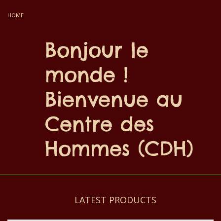
HOME
Bonjour le
monde !
Bienvenue au
Centre des
Hommes (CDH)
LATEST PRODUCTS