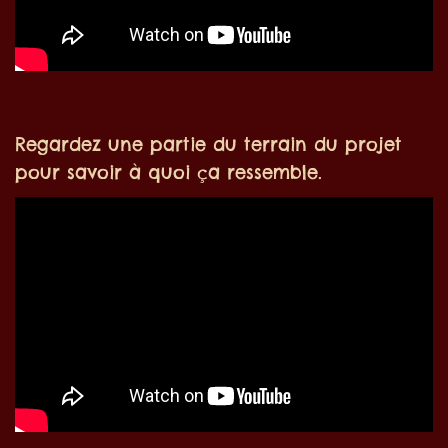
Regardez une partie du terrain du projet
pour savoir à quoi ça ressemble.