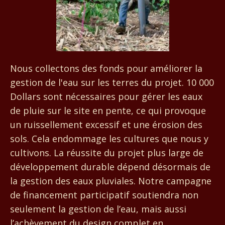
Nous collectons des fonds pour améliorer la
gestion de l'eau sur les terres du projet. 10 000
Dollars sont nécessaires pour gérer les eaux
de pluie sur le site en pente, ce qui provoque
un ruissellement excessif et une érosion des
sols. Cela endommage les cultures que nous y
cultivons. La réussite du projet plus large de
développement durable dépend désormais de
la gestion des eaux pluviales. Notre campagne
de financement participatif soutiendra non
seulement la gestion de l’eau, mais aussi
l’achèvement du design complet en