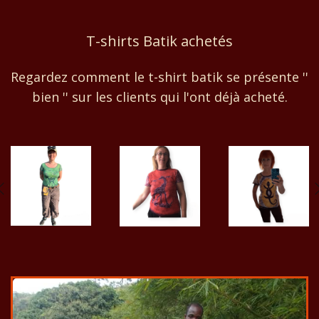
T-shirts Batik achetés
Regardez comment le t-shirt batik se présente ''
bien '' sur les clients qui l'ont déjà acheté.