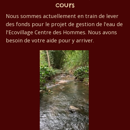
cours
Nous sommes actuellement en train de lever
des fonds pour le projet de gestion de l'eau de
l'Ecovillage Centre des Hommes. Nous avons
besoin de votre aide pour y arriver.