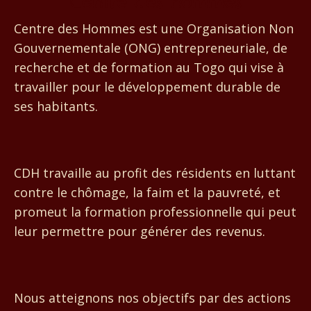
Centre des Hommes
Centre des Hommes est une Organisation Non
Gouvernementale (ONG) entrepreneuriale, de
recherche et de formation au Togo qui vise à
travailler pour le développement durable de
ses habitants.
CDH travaille au profit des résidents en luttant
contre le chômage, la faim et la pauvreté, et
promeut la formation professionnelle qui peut
leur permettre pour générer des revenus.
Nous atteignons nos objectifs par des actions