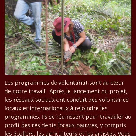
Les programmes de volontariat sont au cœur
de notre travail. Après le lancement du projet,
les réseaux sociaux ont conduit des volontaires
locaux et internationaux à rejoindre les
programmes. Ils se réunissent pour travailler au
profit des résidents locaux pauvres, y compris
les écoliers, les agriculteurs et les artistes. Vous