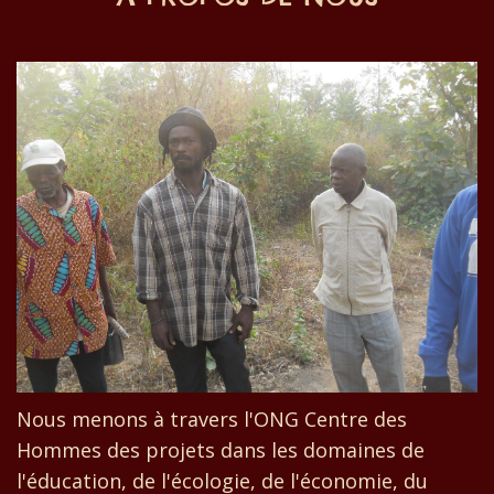
Nous menons à travers l'ONG Centre des
Hommes des projets dans les domaines de
l'éducation, de l'écologie, de l'économie, du