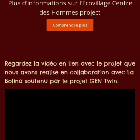
Plus d'informations sur l'Ecovillage Centre
des Hommes project
Comprendre plus
Regardez la vidéo en lien avec le projet que
nous avons réalisé en collaboration avec La
Bolina soutenu par le projet GEN Twin.