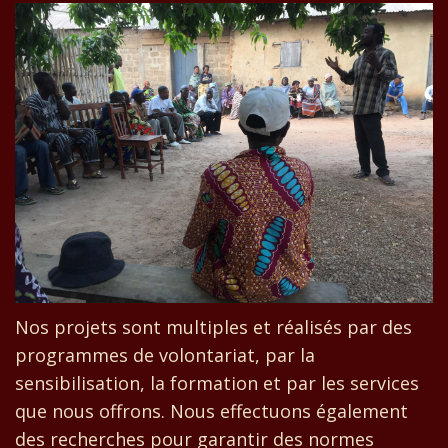
Nos projets sont multiples et réalisés par des
programmes de volontariat, par la
sensibilisation, la formation et par les services
que nous offrons. Nous effectuons également
des recherches pour garantir des normes