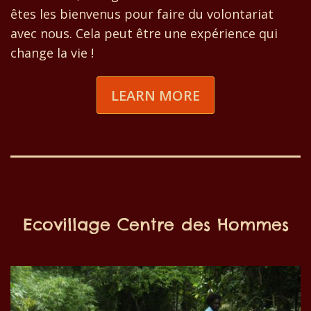
êtes les bienvenus pour faire du volontariat
avec nous. Cela peut être une expérience qui
change la vie !
LEARN MORE
Ecovillage Centre des Hommes