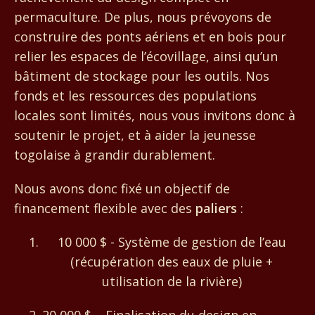
permaculture. De plus, nous prévoyons de
construire des ponts aériens et en bois pour
relier les espaces de l’écovillage, ainsi qu’un
bâtiment de stockage pour les outils. Nos
fonds et les ressources des populations
locales sont limités, nous vous invitons donc à
soutenir le projet, et à aider la jeunesse
togolaise à grandir durablement.
Nous avons donc fixé un objectif de
financement flexible avec des
paliers
:
10 000 $ - Système de gestion de l’eau
(récupération des eaux de pluie +
utilisation de la rivière)