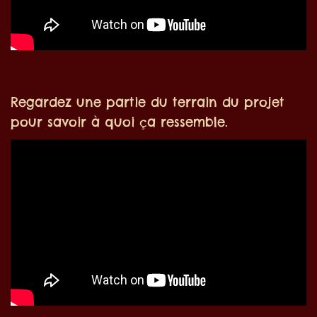
Regardez une partie du terrain du projet
pour savoir à quoi ça ressemble.