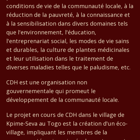
conditions de vie de la communauté locale, à la
réduction de la pauvreté, à la connaissance et
à la sensibilisation dans divers domaines tels
que l'environnement, l'éducation,
l'entreprenariat social, les modes de vie sains
et durables, la culture de plantes médicinales
et leur utilisation dans le traitement de
diverses maladies telles que le paludisme, etc.
CDH est une organisation non
gouvernementale qui promeut le
développement de la communauté locale.
Le projet en cours de CDH dans le village de
Kpime-Seva au Togo est la création d'un éco-
village, impliquant les membres de la