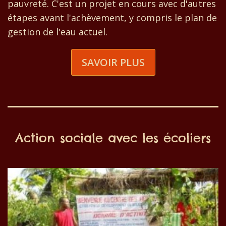
pauvreté. C'est un projet en cours avec d'autres
étapes avant l'achèvement, y compris le plan de
gestion de l'eau actuel.
SAVOIR PLUS
Action sociale avec les écoliers