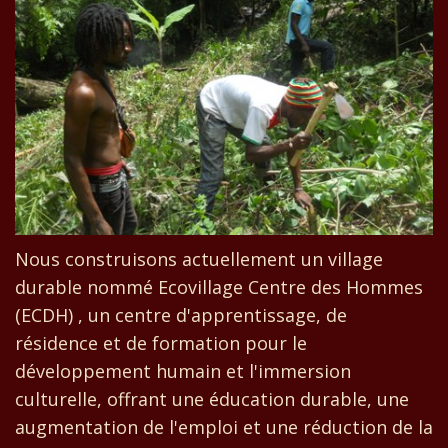
Nous construisons actuellement un village
durable nommé Ecovillage Centre des Hommes
(ECDH) , un centre d'apprentissage, de
résidence et de formation pour le
développement humain et l'immersion
culturelle, offrant une éducation durable, une
augmentation de l'emploi et une réduction de la