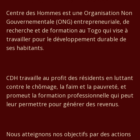
Centre des Hommes
Centre des Hommes est une Organisation Non
Gouvernementale (ONG) entrepreneuriale, de
recherche et de formation au Togo qui vise à
travailler pour le développement durable de
ses habitants.
CDH travaille au profit des résidents en luttant
contre le chômage, la faim et la pauvreté, et
promeut la formation professionnelle qui peut
leur permettre pour générer des revenus.
Nous atteignons nos objectifs par des actions