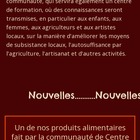
communauté, qui servira également un centre
de formation, où des connaissances seront
transmises, en particulier aux enfants, aux
femmes, aux agriculteurs et aux artistes
locaux, sur la manière d'améliorer les moyens
de subsistance locaux, l'autosuffisance par
l'agriculture, l'artisanat et d'autres activités.
Nouvelles...........Nouvelles...
Un de nos produits alimentaires
fait par la communauté de Centre