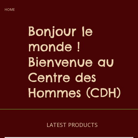
HOME
Bonjour le
monde !
Bienvenue au
Centre des
Hommes (CDH)
LATEST PRODUCTS