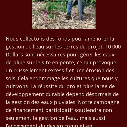
Nous collectons des fonds pour améliorer la
gestion de l'eau sur les terres du projet. 10 000
Dollars sont nécessaires pour gérer les eaux
de pluie sur le site en pente, ce qui provoque
un ruissellement excessif et une érosion des
sols. Cela endommage les cultures que nous y
cultivons. La réussite du projet plus large de
développement durable dépend désormais de
la gestion des eaux pluviales. Notre campagne
de financement participatif soutiendra non
seulement la gestion de l’eau, mais aussi
l’achèvement du design complet en