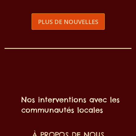
PLUS DE NOUVELLES
Nos interventions avec les
communautés locales
À PROPOS DE NOUS