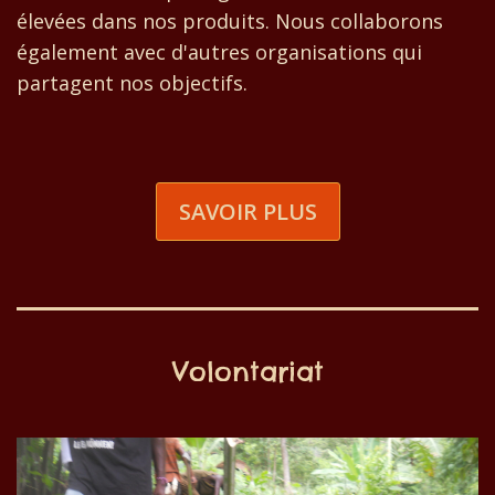
élevées dans nos produits. Nous collaborons
également avec d'autres organisations qui
partagent nos objectifs.
SAVOIR PLUS
Volontariat