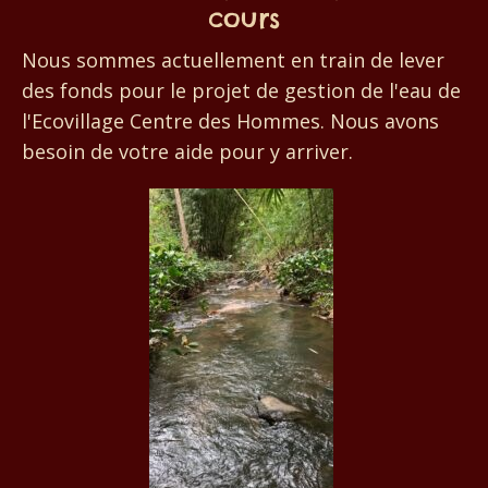
cours
Nous sommes actuellement en train de lever
des fonds pour le projet de gestion de l'eau de
l'Ecovillage Centre des Hommes. Nous avons
besoin de votre aide pour y arriver.