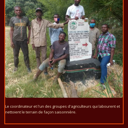
Le coordinateur et l'un des groupes d'agriculteurs qui labourent et
nettoient le terrain de façon saisonnière.