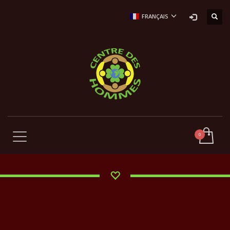
FRANÇAIS