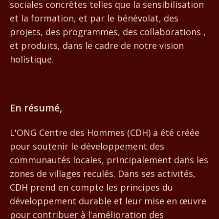
sociales concrètes telles que la sensibilisation
et la formation, et par le bénévolat, des
projets, des programmes, des collaborations ,
et produits, dans le cadre de notre vision
holistique.
Centre des Hommes
En résumé,
L'ONG Centre des Hommes (CDH) a été créée
pour soutenir le développement des
communautés locales, principalement dans les
zones de villages reculés. Dans ses activités,
CDH prend en compte les principes du
développement durable et leur mise en œuvre
pour contribuer à l'amélioration des