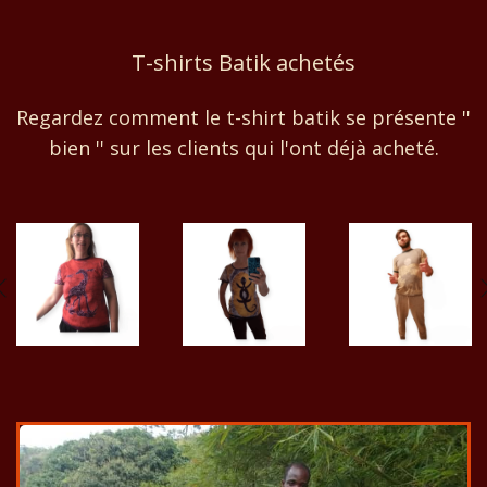
T-shirts Batik achetés
Regardez comment le t-shirt batik se présente ''
bien '' sur les clients qui l'ont déjà acheté.