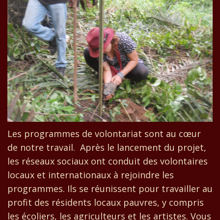
Les programmes de volontariat sont au cœur
de notre travail. Après le lancement du projet,
les réseaux sociaux ont conduit des volontaires
locaux et internationaux à rejoindre les
programmes. Ils se réunissent pour travailler au
profit des résidents locaux pauvres, y compris
les écoliers, les agriculteurs et les artistes. Vous