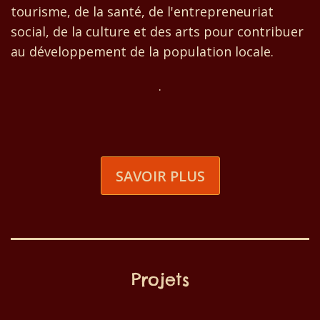
tourisme, de la santé, de l'entrepreneuriat
social, de la culture et des arts pour contribuer
au développement de la population locale.
.
SAVOIR PLUS
Projets