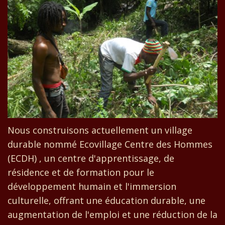
Nous construisons actuellement un village
durable nommé Ecovillage Centre des Hommes
(ECDH) , un centre d'apprentissage, de
résidence et de formation pour le
développement humain et l'immersion
culturelle, offrant une éducation durable, une
augmentation de l'emploi et une réduction de la