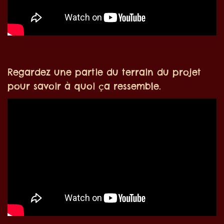
Regardez une partie du terrain du projet
pour savoir à quoi ça ressemble.