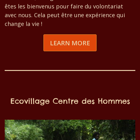
êtes les bienvenus pour faire du volontariat
avec nous. Cela peut être une expérience qui
change la vie !
LEARN MORE
Ecovillage Centre des Hommes