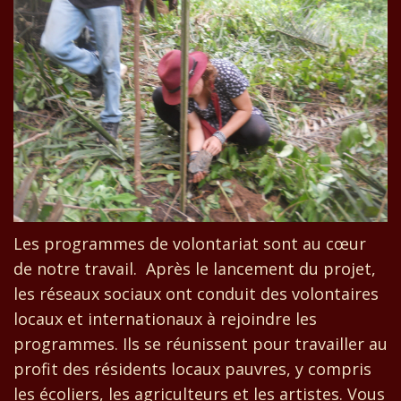
Les programmes de volontariat sont au cœur
de notre travail. Après le lancement du projet,
les réseaux sociaux ont conduit des volontaires
locaux et internationaux à rejoindre les
programmes. Ils se réunissent pour travailler au
profit des résidents locaux pauvres, y compris
les écoliers, les agriculteurs et les artistes. Vous