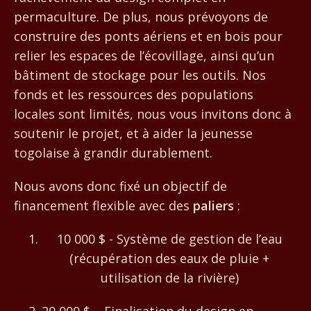
permaculture. De plus, nous prévoyons de
construire des ponts aériens et en bois pour
relier les espaces de l’écovillage, ainsi qu’un
bâtiment de stockage pour les outils. Nos
fonds et les ressources des populations
locales sont limités, nous vous invitons donc à
soutenir le projet, et à aider la jeunesse
togolaise à grandir durablement.
Nous avons donc fixé un objectif de
financement flexible avec des
paliers
:
10 000 $ - Système de gestion de l’eau
(récupération des eaux de pluie +
utilisation de la rivière)