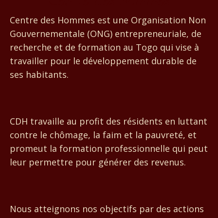
Centre des Hommes
Centre des Hommes est une Organisation Non
Gouvernementale (ONG) entrepreneuriale, de
recherche et de formation au Togo qui vise à
travailler pour le développement durable de
ses habitants.
CDH travaille au profit des résidents en luttant
contre le chômage, la faim et la pauvreté, et
promeut la formation professionnelle qui peut
leur permettre pour générer des revenus.
Nous atteignons nos objectifs par des actions