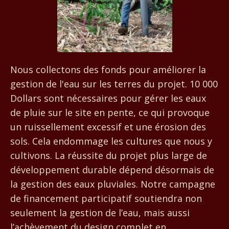
Nous collectons des fonds pour améliorer la
gestion de l'eau sur les terres du projet. 10 000
Dollars sont nécessaires pour gérer les eaux
de pluie sur le site en pente, ce qui provoque
un ruissellement excessif et une érosion des
sols. Cela endommage les cultures que nous y
cultivons. La réussite du projet plus large de
développement durable dépend désormais de
la gestion des eaux pluviales. Notre campagne
de financement participatif soutiendra non
seulement la gestion de l’eau, mais aussi
l’achèvement du design complet en