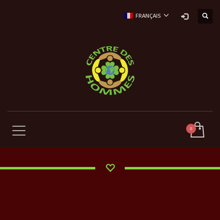
FRANÇAIS