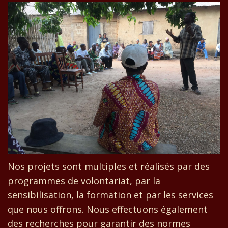
Nos projets sont multiples et réalisés par des
programmes de volontariat, par la
sensibilisation, la formation et par les services
que nous offrons. Nous effectuons également
des recherches pour garantir des normes