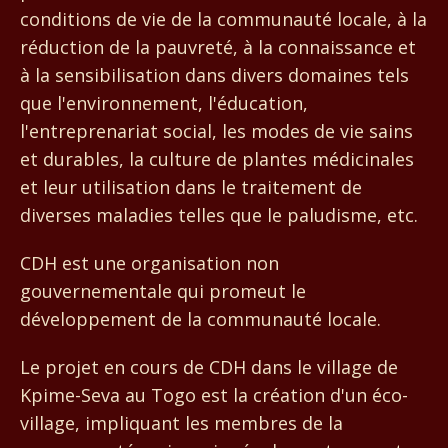
conditions de vie de la communauté locale, à la
réduction de la pauvreté, à la connaissance et
à la sensibilisation dans divers domaines tels
que l'environnement, l'éducation,
l'entreprenariat social, les modes de vie sains
et durables, la culture de plantes médicinales
et leur utilisation dans le traitement de
diverses maladies telles que le paludisme, etc.
CDH est une organisation non
gouvernementale qui promeut le
développement de la communauté locale.
Le projet en cours de CDH dans le village de
Kpime-Seva au Togo est la création d'un éco-
village, impliquant les membres de la