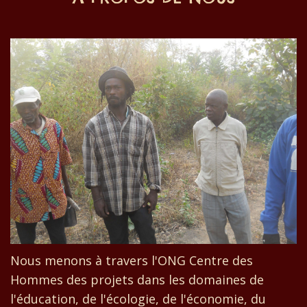
Nous menons à travers l'ONG Centre des
Hommes des projets dans les domaines de
l'éducation, de l'écologie, de l'économie, du