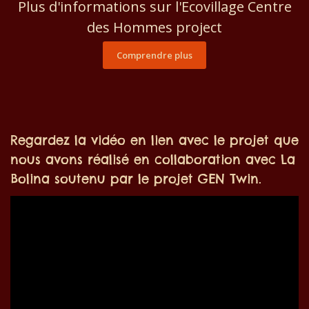
Plus d'informations sur l'Ecovillage Centre
des Hommes project
Comprendre plus
Regardez la vidéo en lien avec le projet que
nous avons réalisé en collaboration avec La
Bolina soutenu par le projet GEN Twin.