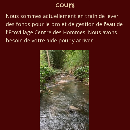
cours
Nous sommes actuellement en train de lever
des fonds pour le projet de gestion de l'eau de
l'Ecovillage Centre des Hommes. Nous avons
besoin de votre aide pour y arriver.