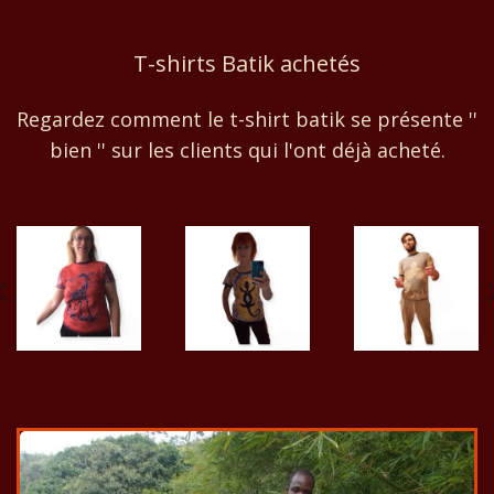
T-shirts Batik achetés
Regardez comment le t-shirt batik se présente ''
bien '' sur les clients qui l'ont déjà acheté.