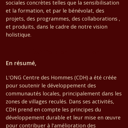
sociales concrètes telles que la sensibilisation
et la formation, et par le bénévolat, des
projets, des programmes, des collaborations ,
et produits, dans le cadre de notre vision
holistique.
Centre des Hommes
En résumé,
L'ONG Centre des Hommes (CDH) a été créée
pour soutenir le développement des
communautés locales, principalement dans les
zones de villages reculés. Dans ses activités,
CDH prend en compte les principes du
développement durable et leur mise en œuvre
pour contribuer à l'amélioration des