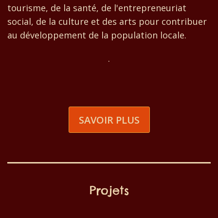
tourisme, de la santé, de l'entrepreneuriat
social, de la culture et des arts pour contribuer
au développement de la population locale.
.
SAVOIR PLUS
Projets