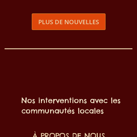
PLUS DE NOUVELLES
Nos interventions avec les
communautés locales
À PROPOS DE NOUS