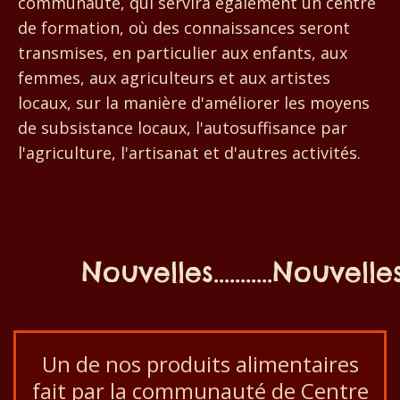
communauté, qui servira également un centre
de formation, où des connaissances seront
transmises, en particulier aux enfants, aux
femmes, aux agriculteurs et aux artistes
locaux, sur la manière d'améliorer les moyens
de subsistance locaux, l'autosuffisance par
l'agriculture, l'artisanat et d'autres activités.
Nouvelles...........Nouvelles...
Un de nos produits alimentaires
fait par la communauté de Centre