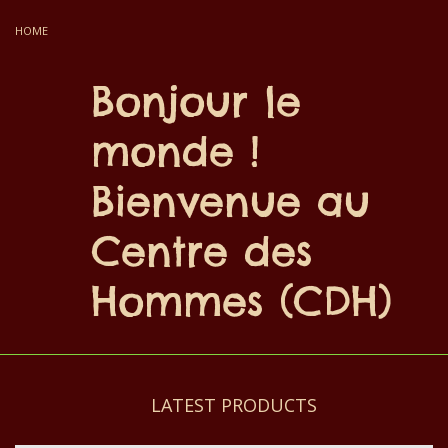
HOME
Bonjour le
monde !
Bienvenue au
Centre des
Hommes (CDH)
LATEST PRODUCTS