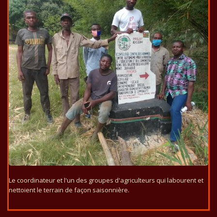
Le coordinateur et l'un des groupes d'agriculteurs qui labourent et
nettoient le terrain de façon saisonnière.