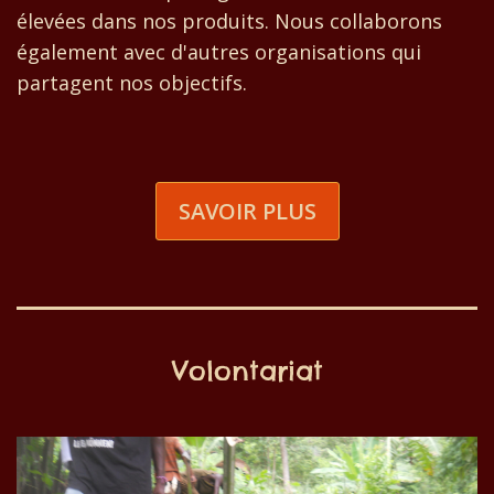
élevées dans nos produits. Nous collaborons
également avec d'autres organisations qui
partagent nos objectifs.
SAVOIR PLUS
Volontariat