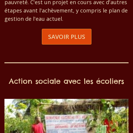
pauvreté. C'est un projet en cours avec d'autres
étapes avant l'achèvement, y compris le plan de
gestion de l'eau actuel.
SAVOIR PLUS
Action sociale avec les écoliers