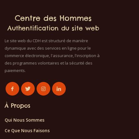
Centre des Hommes
Authentification du site web
Le site web du CDH est structuré de manière
dynamique avec des services en ligne pour le
commerce électronique, l'assurance, l'inscription à
des programmes volontaires et la sécurité des
paiements.
À Propos
Qui Nous Sommes
Ce Que Nous Faisons