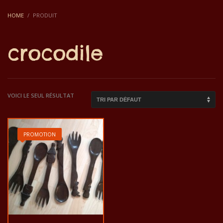
HOME
PRODUIT
crocodile
VOICI LE SEUL RÉSULTAT
PROMOTION