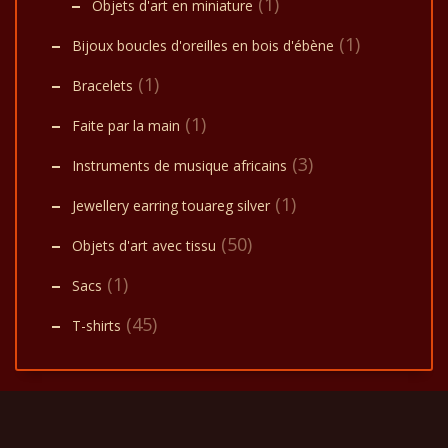
(1)
Objets d'art en miniature
(1)
Bijoux boucles d'oreilles en bois d'ébène
(1)
Bracelets
(1)
Faite par la main
(3)
Instruments de musique africains
(1)
Jewellery earring touareg silver
(50)
Objets d'art avec tissu
(1)
Sacs
(45)
T-shirts