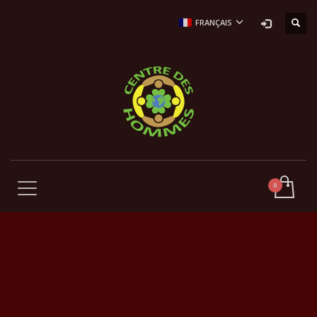
FRANÇAIS