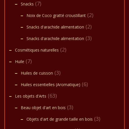
(7)
Snacks
(2)
Noix de Coco gratté croustillant
(2)
Snacks d'arachide alimentation
(3)
Snacks d'arachide alimentation
(2)
Cosmétiques naturelles
(7)
Huile
(3)
Huiles de cuisson
(6)
Huiles essentielles (Aromatique)
(63)
Les objets d'Arts
(3)
Beau objet d'art en bois
(3)
Objets d'art de grande taille en bois