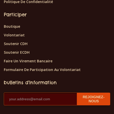
Politique De Confidentialité
Participer
Boutique
Volontariat
Soutenir CDH
Soutenir ECDH
Faire Un Virement Bancaire
Formulaire De Participation Au Volontariat
bulletins d'information
REJOIGNEZ-
NOUS