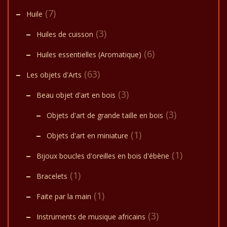
(7)
Huile
(3)
Huiles de cuisson
(6)
Huiles essentielles (Aromatique)
(63)
Les objets d'Arts
(3)
Beau objet d'art en bois
(3)
Objets d'art de grande taille en bois
(1)
Objets d'art en miniature
(1)
Bijoux boucles d'oreilles en bois d'ébène
(1)
Bracelets
(1)
Faite par la main
(3)
Instruments de musique africains