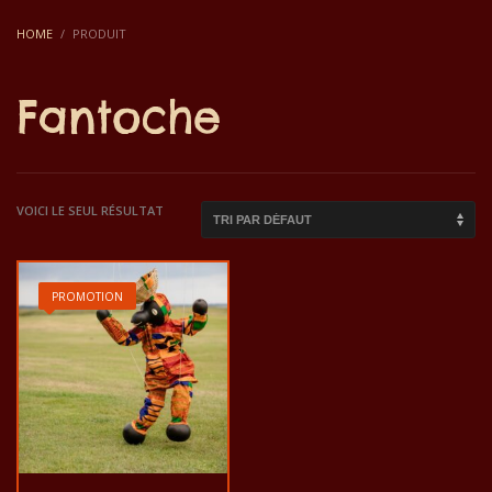
HOME
PRODUIT
Fantoche
VOICI LE SEUL RÉSULTAT
PROMOTION