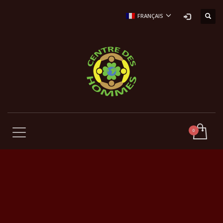
FRANÇAIS