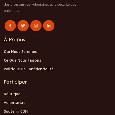
des programmes volontaires et la sécurité des
paiements.
À Propos
Qui Nous Sommes
Ce Que Nous Faisons
Politique De Confidentialité
Participer
Boutique
Volontariat
Soutenir CDH