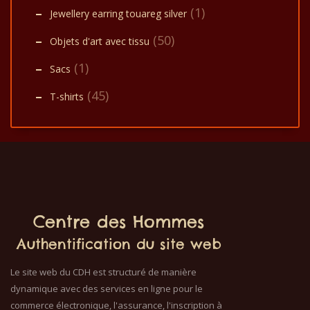
(1)
Jewellery earring touareg silver
(50)
Objets d'art avec tissu
(1)
Sacs
(45)
T-shirts
Centre des Hommes
Authentification du site web
Le site web du CDH est structuré de manière
dynamique avec des services en ligne pour le
commerce électronique, l'assurance, l'inscription à