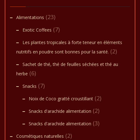
(23)
Alimentations
(7)
Exotic Coffees
Les plantes tropicales à forte teneur en éléments
(2)
nutritifs en poudre sont bonnes pour la santé.
Sachet de thé, thé de feuilles séchées et thé au
(6)
herbe
(7)
Snacks
(2)
Noix de Coco gratté croustillant
(2)
Snacks d'arachide alimentation
(3)
Snacks d'arachide alimentation
(2)
Cosmétiques naturelles