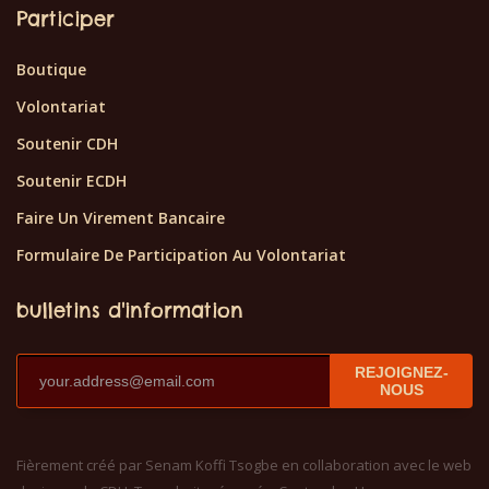
Participer
Boutique
Volontariat
Soutenir CDH
Soutenir ECDH
Faire Un Virement Bancaire
Formulaire De Participation Au Volontariat
bulletins d'information
REJOIGNEZ-
NOUS
Fièrement créé par Senam Koffi Tsogbe en collaboration avec le web