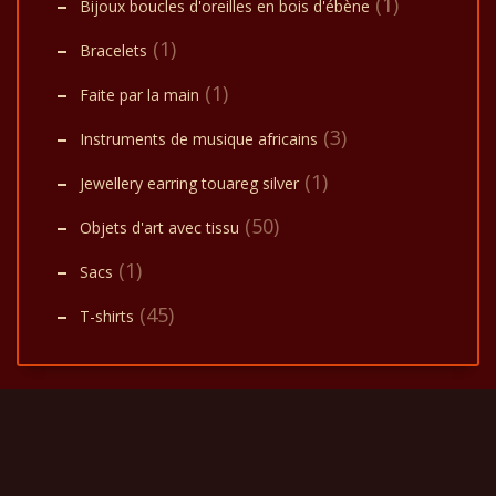
(1)
Bijoux boucles d'oreilles en bois d'ébène
(1)
Bracelets
(1)
Faite par la main
(3)
Instruments de musique africains
(1)
Jewellery earring touareg silver
(50)
Objets d'art avec tissu
(1)
Sacs
(45)
T-shirts