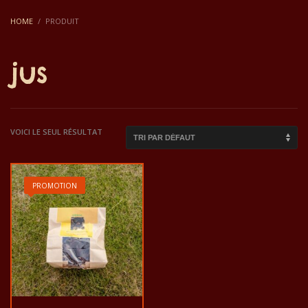
HOME
PRODUIT
jus
VOICI LE SEUL RÉSULTAT
PROMOTION