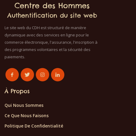
Centre des Hommes
Authentification du site web
Le site web du CDH est structuré de manière
dynamique avec des services en ligne pour le
commerce électronique, l'assurance, l'inscription à
des programmes volontaires et la sécurité des
paiements.
À Propos
Qui Nous Sommes
Ce Que Nous Faisons
Politique De Confidentialité