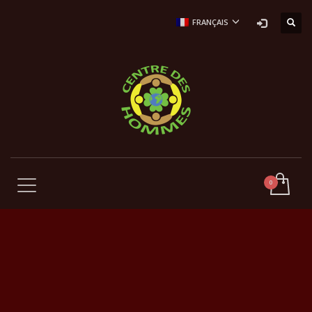
FRANÇAIS