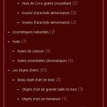
(2)
Noix de Coco gratté croustillant
(3)
Snacks d'arachide alimentation
(2)
Snacks d'arachide alimentation
(2)
Cosmétiques naturelles
(7)
Huile
(3)
Huiles de cuisson
(6)
Huiles essentielles (Aromatique)
(63)
Les objets d'Arts
(3)
Beau objet d'art en bois
(3)
Objets d'art de grande taille en bois
(1)
Objets d'art en miniature