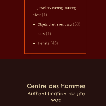
Jewellery earring touareg
(1)
silver
(50)
Objets d'art avec tissu
(1)
Sacs
(45)
T-shirts
Centre des Hommes
Authentification du site
web