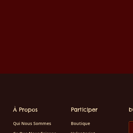
À Propos
Participer
b
Qui Nous Sommes
Boutique