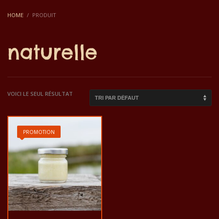
HOME
PRODUIT
naturelle
VOICI LE SEUL RÉSULTAT
PROMOTION