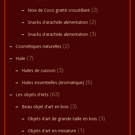
(2)
Noix de Coco gratté croustillant
(2)
Snacks d'arachide alimentation
(3)
Snacks d'arachide alimentation
(2)
Cosmétiques naturelles
(7)
Huile
(3)
Huiles de cuisson
(6)
Huiles essentielles (Aromatique)
(63)
Les objets d'Arts
(3)
Beau objet d'art en bois
(3)
Objets d'art de grande taille en bois
(1)
Objets d'art en miniature