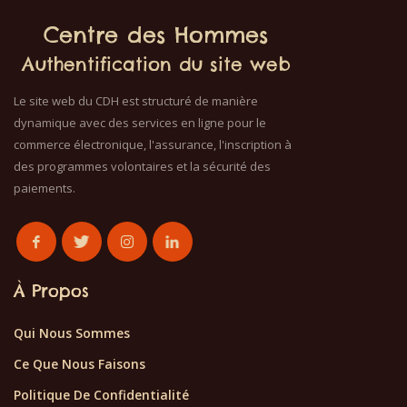
Centre des Hommes
Authentification du site web
Le site web du CDH est structuré de manière
dynamique avec des services en ligne pour le
commerce électronique, l'assurance, l'inscription à
des programmes volontaires et la sécurité des
paiements.
À Propos
Qui Nous Sommes
Ce Que Nous Faisons
Politique De Confidentialité