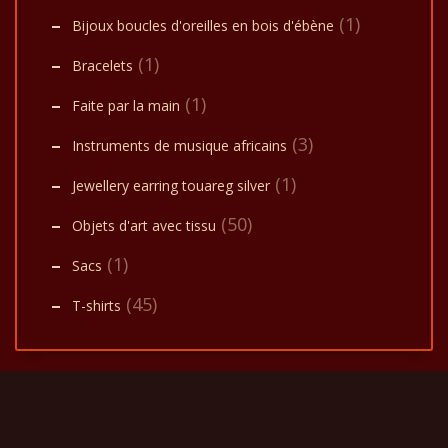
(1)
Bijoux boucles d'oreilles en bois d'ébène
(1)
Bracelets
(1)
Faite par la main
(3)
Instruments de musique africains
(1)
Jewellery earring touareg silver
(50)
Objets d'art avec tissu
(1)
Sacs
(45)
T-shirts