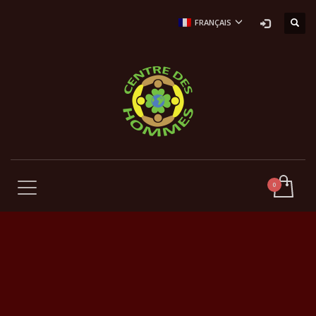
FRANÇAIS