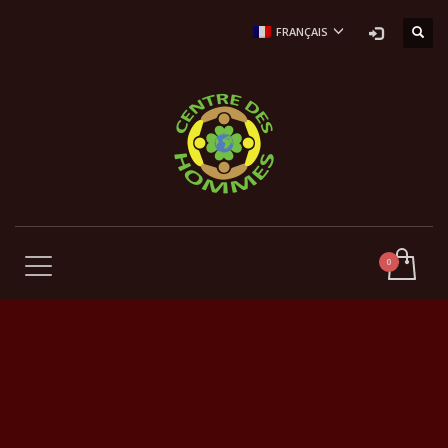
FRANÇAIS