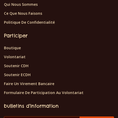
Qui Nous Sommes
Ce Que Nous Faisons
Politique De Confidentialité
Participer
Boutique
Volontariat
Soutenir CDH
Soutenir ECDH
Faire Un Virement Bancaire
Formulaire De Participation Au Volontariat
bulletins d'information