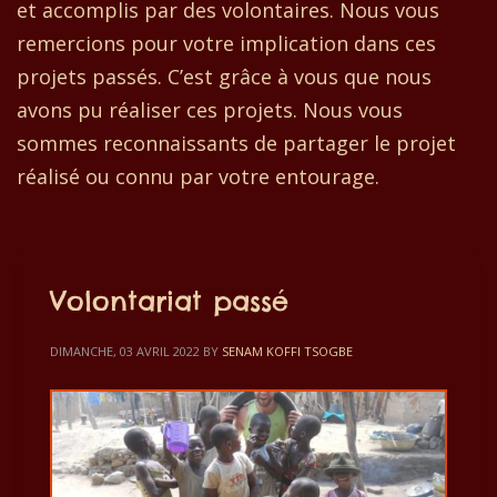
et accomplis par des volontaires. Nous vous
remercions pour votre implication dans ces
projets passés. C’est grâce à vous que nous
avons pu réaliser ces projets. Nous vous
sommes reconnaissants de partager le projet
réalisé ou connu par votre entourage.
Volontariat passé
DIMANCHE, 03 AVRIL 2022
BY
SENAM KOFFI TSOGBE