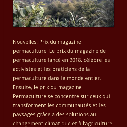
Nouvelles: Prix du magazine
permaculture. Le prix du magazine de
permaculture lancé en 2018, célèbre les
activistes et les praticiens de la
permaculture dans le monde entier.
Ensuite, le prix du magazine
Permaculture se concentre sur ceux qui
transforment les communautés et les
paysages grâce à des solutions au
changement climatique et à l’agriculture