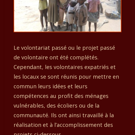
Le volontariat passé ou le projet passé
de volontaire ont été complétés.
Cependant, les volontaires expatriés et
les locaux se sont réunis pour mettre en
commun leurs idées et leurs
compétences au profit des ménages
vulnérables, des écoliers ou de la
communauté. Ils ont ainsi travaillé à la
réalisation et à l’accomplissement des
projets ci-dessous.