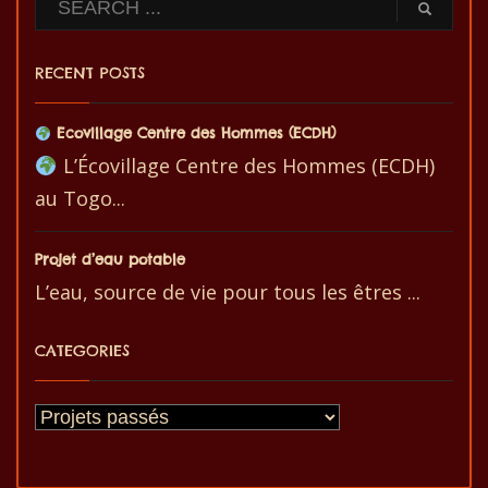
RECENT POSTS
Ecovillage Centre des Hommes (ECDH)
L’Écovillage Centre des Hommes (ECDH)
au Togo...
Projet d’eau potable
L’eau, source de vie pour tous les êtres ...
CATEGORIES