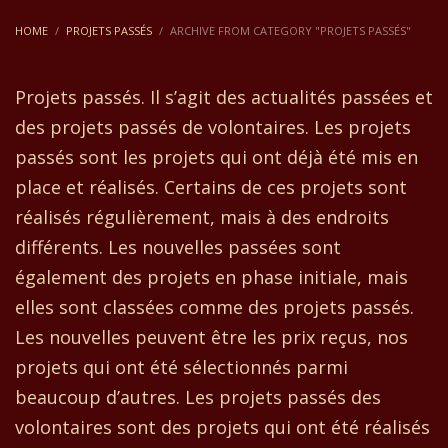
HOME
PROJETS PASSÉS
ARCHIVE FROM CATEGORY "PROJETS PASSÉS"
Projets passés. Il s’agit des actualités passées et
des projets passés de volontaires. Les projets
passés sont les projets qui ont déjà été mis en
place et réalisés. Certains de ces projets sont
réalisés régulièrement, mais à des endroits
différents. Les nouvelles passées sont
également des projets en phase initiale, mais
elles sont classées comme des projets passés.
Les nouvelles peuvent être les prix reçus, nos
projets qui ont été sélectionnés parmi
beaucoup d’autres. Les projets passés des
volontaires sont des projets qui ont été réalisés