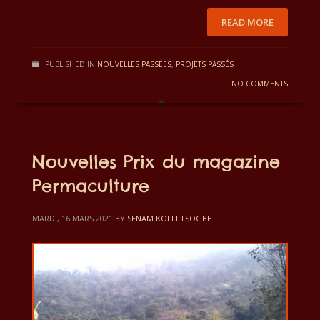
READ MORE
PUBLISHED IN
NOUVELLES PASSÉES
,
PROJETS PASSÉS
NO COMMENTS
Nouvelles Prix du magazine
Permaculture
MARDI, 16 MARS 2021
BY
SENAM KOFFI TSOGBE