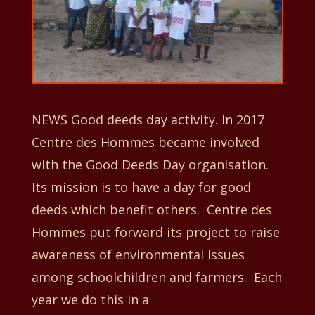
NEWS Good deeds day activity. In 2017
Centre des Hommes became involved
with the Good Deeds Day organisation.
Its mission is to have a day for good
deeds which benefit others. Centre des
Hommes put forward its project to raise
awareness of environmental issues
among schoolchildren and farmers. Each
year we do this in a