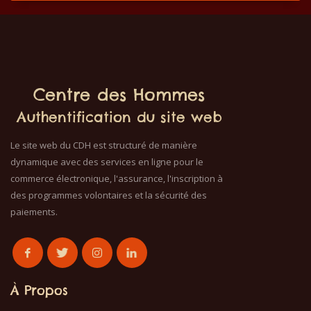
Centre des Hommes
Authentification du site web
Le site web du CDH est structuré de manière
dynamique avec des services en ligne pour le
commerce électronique, l'assurance, l'inscription à
des programmes volontaires et la sécurité des
paiements.
À Propos