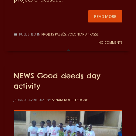
READ MORE
PUBLISHED IN
PROJETS PASSÉS
,
VOLONTARIAT PASSÉ
NO COMMENTS
NEWS Good deeds day
activity
JEUDI, 01 AVRIL 2021
BY
SENAM KOFFI TSOGBE