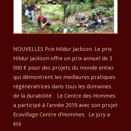
NOUVELLES Prix Hildur Jackson. Le prix
Hildur Jackson offre un prix annuel de 3
000 € pour des projets du monde entier
qui démontrent les meilleures pratiques
régénératrices dans tous les domaines
de la durabilité. Le Centre des Hommes
a participé à l’année 2019 avec son projet
Ecovillage Centre d’Hommes. Le jury a
été