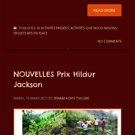
READ MORE
PUBLISHED IN
ACTIVITÉS PASSÉES
,
ACTIVITÉS QUE NOUS FAISONS
,
PROJETS MIS EN PLACE
NO COMMENTS
NOUVELLES Prix Hildur
Jackson
MARDI, 16 MARS 2021
BY
SENAM KOFFI TSOGBE