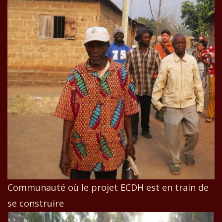
Communauté où le projet ECDH est en train de
se construire