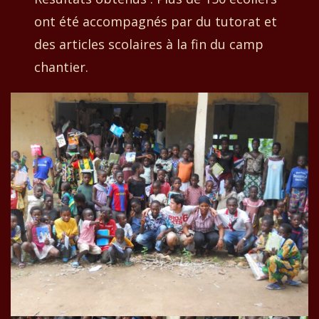
ont été accompagnés par du tutorat et
des articles scolaires à la fin du camp
chantier.