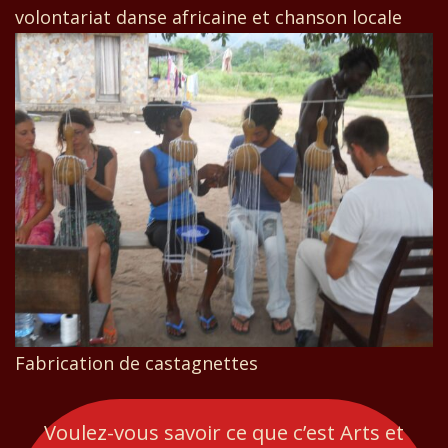
volontariat danse africaine et chanson locale
Fabrication de castagnettes
Voulez-vous savoir ce que c’est
Arts et