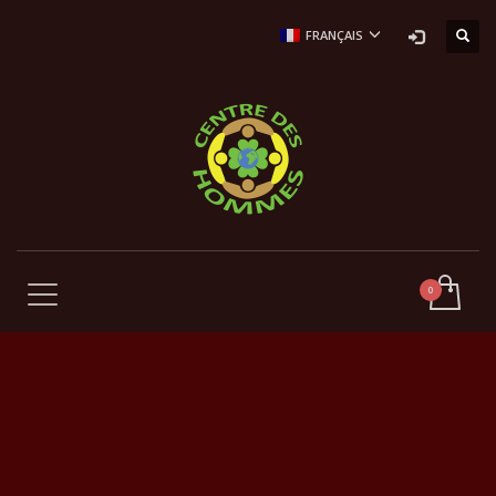
FRANÇAIS