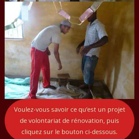
Voulez-vous savoir ce qu’est un projet
de volontariat de rénovation, puis
cliquez sur le bouton ci-dessous.