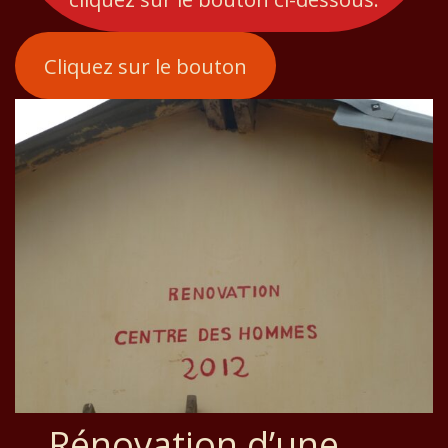
Cliquez sur le bouton
Rénovation d’une