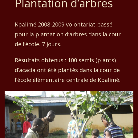
Plantation d’arbres
Kpalimé 2008-2009 volontariat passé
pour la plantation d’arbres dans la cour
de l’école. 7 jours.
Résultats obtenus : 100 semis (plants)
d’acacia ont été plantés dans la cour de
l’école élémentaire centrale de Kpalimé.