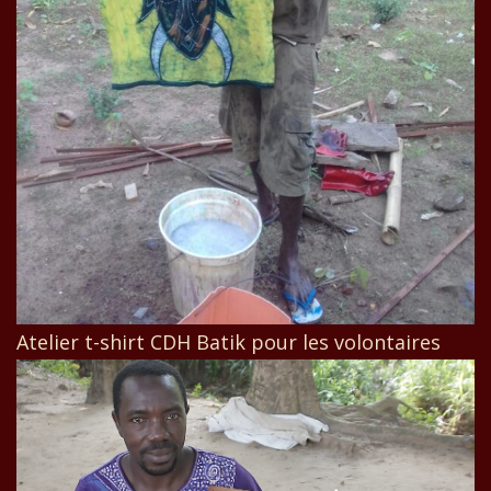
Atelier t-shirt CDH Batik pour les volontaires