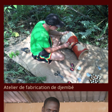
Atelier de fabrication de djembé