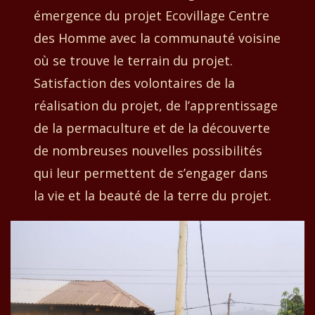
émergence du projet Ecovillage Centre
des Homme avec la communauté voisine
où se trouve le terrain du projet.
Satisfaction des volontaires de la
réalisation du projet, de l’apprentissage
de la permaculture et de la découverte
de nombreuses nouvelles possibilités
qui leur permettent de s’engager dans
la vie et la beauté de la terre du
projet.