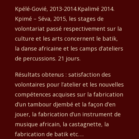
Kpélé-Govié, 2013-2014.Kpalimé 2014.
Kpimé – Séva,
2015, les stages de
volontariat passé respectivement sur la
culture et les arts concernent le batik,
la danse africaine et les camps d’ateliers
de percussions. 21 jours.
Résultats obtenus : satisfaction des
volontaires pour l’atelier et les nouvelles
compétences acquises sur la fabrication
d’un tambour djembé et la façon d’en
jouer, la fabrication d’un instrument de
musique africain, la castagnette, la
fabrication de batik etc….