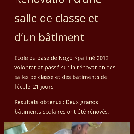
salle de classe et
d’un bâtiment
Ecole de base de Nogo Kpalimé 2012
volontariat passé sur la rénovation des
salles de classe et des bâtiments de
l’école. 21 jours.
Résultats obtenus : Deux grands
bâtiments scolaires ont été rénovés.