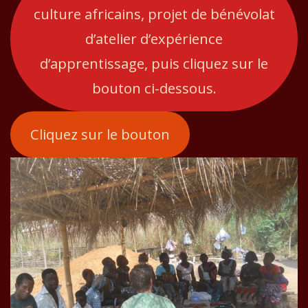
culture africains, projet de bénévolat
d’atelier d’expérience
d’apprentissage, puis cliquez sur le
bouton ci-dessous.
Cliquez sur le bouton