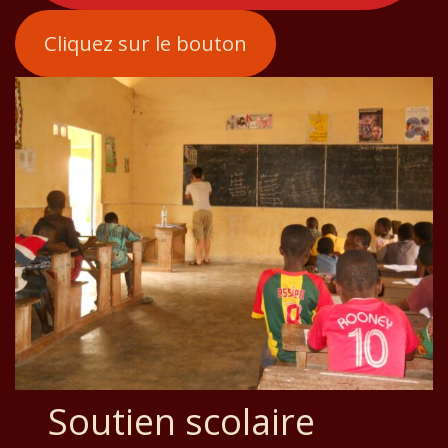
Cliquez sur le bouton
Soutien scolaire