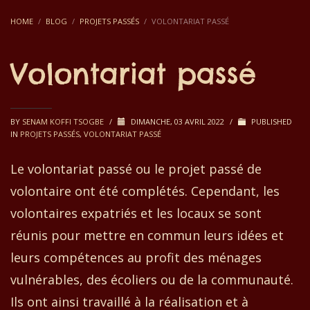
HOME
BLOG
PROJETS PASSÉS
VOLONTARIAT PASSÉ
Volontariat passé
BY
SENAM KOFFI TSOGBE
/
DIMANCHE, 03 AVRIL 2022
/
PUBLISHED
IN
PROJETS PASSÉS
,
VOLONTARIAT PASSÉ
Le volontariat passé ou le projet passé de
volontaire ont été complétés. Cependant, les
volontaires expatriés et les locaux se sont
réunis pour mettre en commun leurs idées et
leurs compétences au profit des ménages
vulnérables, des écoliers ou de la communauté.
Ils ont ainsi travaillé à la réalisation et à