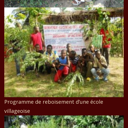
Programme de reboisement d’une école
villageoise