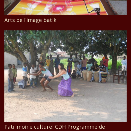
Arts de l’image batik
Patrimoine culturel CDH Programme de