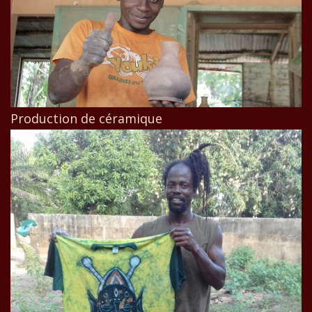
Production de céramique