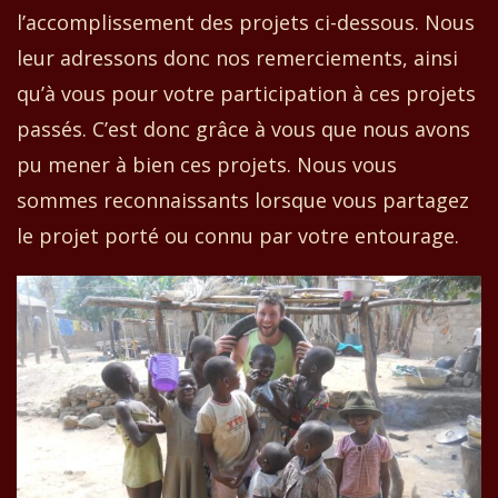
l’accomplissement des projets ci-dessous. Nous
leur adressons donc nos remerciements, ainsi
qu’à vous pour votre participation à ces projets
passés. C’est donc grâce à vous que nous avons
pu mener à bien ces projets. Nous vous
sommes reconnaissants lorsque vous partagez
le projet porté ou connu par votre entourage.