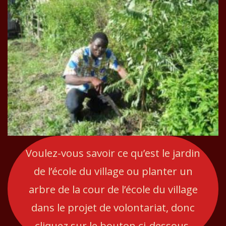
Voulez-vous savoir ce qu’est le jardin
de l’école du village ou planter un
arbre de la cour de l’école du village
dans le projet de volontariat, donc
cliquez sur le bouton ci-dessous.