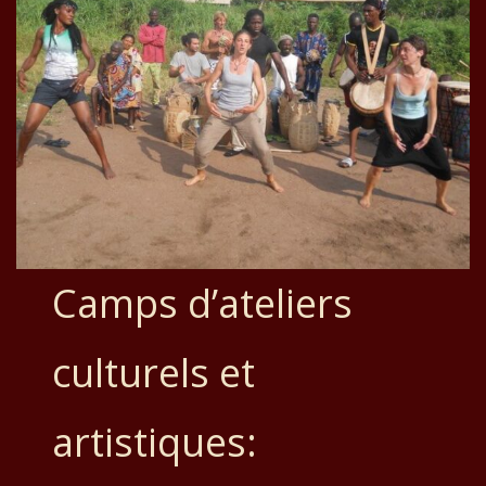
Camps d’ateliers
culturels et
artistiques: