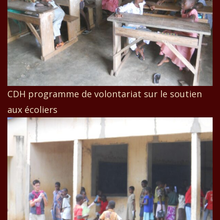
CDH programme de volontariat sur le soutien
aux écoliers