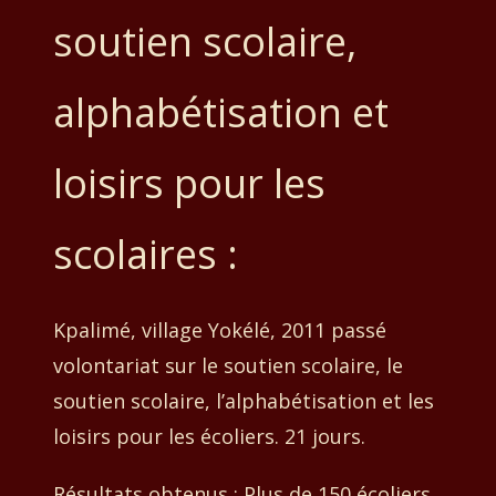
soutien scolaire,
alphabétisation et
loisirs pour les
scolaires :
Kpalimé, village Yokélé, 2011 passé
volontariat sur le soutien scolaire, le
soutien scolaire, l’alphabétisation et les
loisirs pour les écoliers.
21 jours.
Résultats obtenus : Plus de 150 écoliers